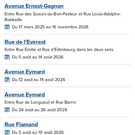
Avenue Ernest-Gagnon
Entre Rue des Soeurs-du-Bon-Pasteur et Rue Louis-Adolphe-
Robitaille
Du 17 mars 2025 au 16 novembre 2026
Rue de l'Everest
Entre Rue Émilie et Rue d'Édimbourg dans les deux sens
Du 5 août au 14 août 2026
Avenue Eymard
Du 12 août au 14 août 2026
Avenue Eymard
Entre Rue de Longueuil et Rue Barrin
Du 24 août au 26 août 2026
Rue Flamand
Du 5 août au 19 août 2026