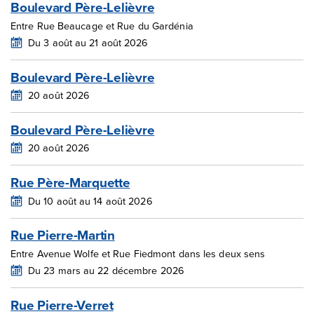
Boulevard Père-Lelièvre
Entre Rue Beaucage et Rue du Gardénia
Du 3 août au 21 août 2026
Boulevard Père-Lelièvre
20 août 2026
Boulevard Père-Lelièvre
20 août 2026
Rue Père-Marquette
Du 10 août au 14 août 2026
Rue Pierre-Martin
Entre Avenue Wolfe et Rue Fiedmont dans les deux sens
Du 23 mars au 22 décembre 2026
Rue Pierre-Verret