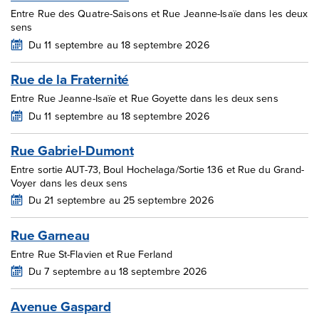
Entre Rue des Quatre-Saisons et Rue Jeanne-Isaïe dans les deux
sens
Du 11 septembre au 18 septembre 2026
Rue de la Fraternité
Entre Rue Jeanne-Isaïe et Rue Goyette dans les deux sens
Du 11 septembre au 18 septembre 2026
Rue Gabriel-Dumont
Entre sortie AUT-73, Boul Hochelaga/Sortie 136 et Rue du Grand-
Voyer dans les deux sens
Du 21 septembre au 25 septembre 2026
Rue Garneau
Entre Rue St-Flavien et Rue Ferland
Du 7 septembre au 18 septembre 2026
Avenue Gaspard