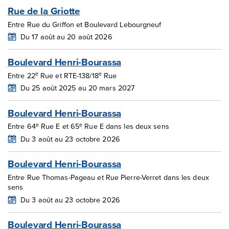
Rue de la Griotte
Entre Rue du Griffon et Boulevard Lebourgneuf
Du 17 août au 20 août 2026
Boulevard Henri-Bourassa
e
e
Entre 22
Rue et RTE-138/18
Rue
Du 25 août 2025 au 20 mars 2027
Boulevard Henri-Bourassa
e
e
Entre 64
Rue E et 65
Rue E dans les deux sens
Du 3 août au 23 octobre 2026
Boulevard Henri-Bourassa
Entre Rue Thomas-Pageau et Rue Pierre-Verret dans les deux
sens
Du 3 août au 23 octobre 2026
Boulevard Henri-Bourassa