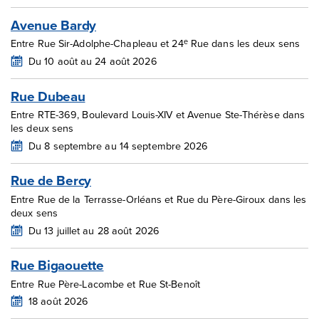
Avenue Bardy
e
Entre Rue Sir-Adolphe-Chapleau et 24
Rue dans les deux sens
Du 10 août au 24 août 2026
Rue Dubeau
Entre RTE-369, Boulevard Louis-XIV et Avenue Ste-Thérèse dans
les deux sens
Du 8 septembre au 14 septembre 2026
Rue de Bercy
Entre Rue de la Terrasse-Orléans et Rue du Père-Giroux dans les
deux sens
Du 13 juillet au 28 août 2026
Rue Bigaouette
Entre Rue Père-Lacombe et Rue St-Benoît
18 août 2026