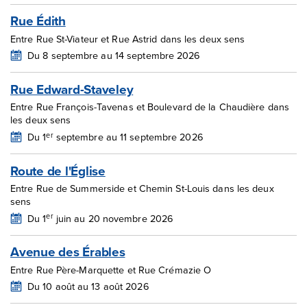
Rue Édith
Entre Rue St-Viateur et Rue Astrid dans les deux sens
Du 8 septembre au 14 septembre 2026
Rue Edward-Staveley
Entre Rue François-Tavenas et Boulevard de la Chaudière dans
les deux sens
er
Du 1
septembre au 11 septembre 2026
Route de l'Église
Entre Rue de Summerside et Chemin St-Louis dans les deux
sens
er
Du 1
juin au 20 novembre 2026
Avenue des Érables
Entre Rue Père-Marquette et Rue Crémazie O
Du 10 août au 13 août 2026