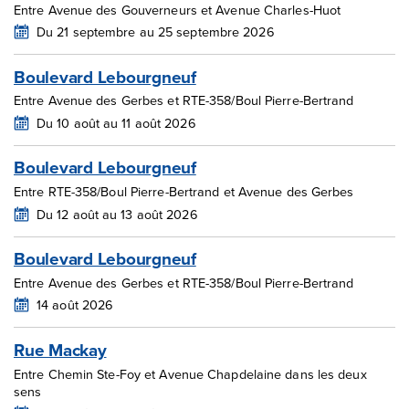
Entre Avenue des Gouverneurs et Avenue Charles-Huot
Du 21 septembre au 25 septembre 2026
Boulevard Lebourgneuf
Entre Avenue des Gerbes et RTE-358/Boul Pierre-Bertrand
Du 10 août au 11 août 2026
Boulevard Lebourgneuf
Entre RTE-358/Boul Pierre-Bertrand et Avenue des Gerbes
Du 12 août au 13 août 2026
Boulevard Lebourgneuf
Entre Avenue des Gerbes et RTE-358/Boul Pierre-Bertrand
14 août 2026
Rue Mackay
Entre Chemin Ste-Foy et Avenue Chapdelaine dans les deux
sens