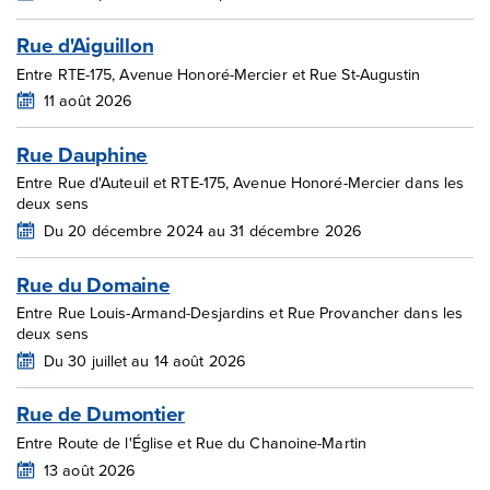
Rue d'Aiguillon
Entre RTE-175, Avenue Honoré-Mercier et Rue St-Augustin
11 août 2026
Rue Dauphine
Entre Rue d'Auteuil et RTE-175, Avenue Honoré-Mercier dans les
deux sens
Du 20 décembre 2024 au 31 décembre 2026
Rue du Domaine
Entre Rue Louis-Armand-Desjardins et Rue Provancher dans les
deux sens
Du 30 juillet au 14 août 2026
Rue de Dumontier
Entre Route de l'Église et Rue du Chanoine-Martin
13 août 2026