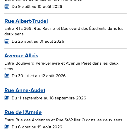
Du 9 août au 10 août 2026
Rue Albert-Trudel
Entre RTE-369, Rue Racine et Boulevard des Étudiants dans les
deux sens
Du 25 août au 31 août 2026
Avenue Allais
Entre Boulevard Père-Lelièvre et Avenue Péret dans les deux
sens
Du 30 juillet au 12 août 2026
Rue Anne-Audet
Du 11 septembre au 18 septembre 2026
Rue de l'Armée
Entre Rue des Ardennes et Rue St-Vallier O dans les deux sens
Du 6 août au 19 août 2026