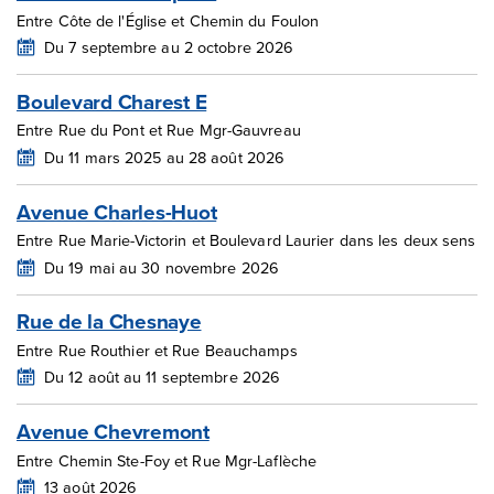
Entre Côte de l'Église et Chemin du Foulon
Du 7 septembre au 2 octobre 2026
Boulevard Charest E
Entre Rue du Pont et Rue Mgr-Gauvreau
Du 11 mars 2025 au 28 août 2026
Avenue Charles-Huot
Entre Rue Marie-Victorin et Boulevard Laurier dans les deux sens
Du 19 mai au 30 novembre 2026
Rue de la Chesnaye
Entre Rue Routhier et Rue Beauchamps
Du 12 août au 11 septembre 2026
Avenue Chevremont
Entre Chemin Ste-Foy et Rue Mgr-Laflèche
13 août 2026