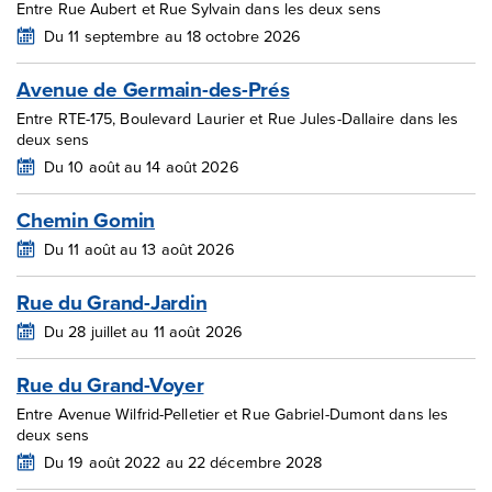
Entre Rue Aubert et Rue Sylvain dans les deux sens
Du 11 septembre au 18 octobre 2026
Avenue de Germain-des-Prés
Entre RTE-175, Boulevard Laurier et Rue Jules-Dallaire dans les
deux sens
Du 10 août au 14 août 2026
Chemin Gomin
Du 11 août au 13 août 2026
Rue du Grand-Jardin
Du 28 juillet au 11 août 2026
Rue du Grand-Voyer
Entre Avenue Wilfrid-Pelletier et Rue Gabriel-Dumont dans les
deux sens
Du 19 août 2022 au 22 décembre 2028