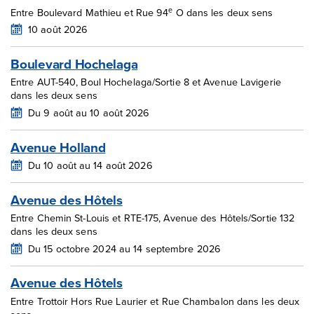
e
Entre Boulevard Mathieu et Rue 94
O dans les deux sens
10 août 2026
Boulevard Hochelaga
Entre AUT-540, Boul Hochelaga/Sortie 8 et Avenue Lavigerie
dans les deux sens
Du 9 août au 10 août 2026
Avenue Holland
Du 10 août au 14 août 2026
Avenue des Hôtels
Entre Chemin St-Louis et RTE-175, Avenue des Hôtels/Sortie 132
dans les deux sens
Du 15 octobre 2024 au 14 septembre 2026
Avenue des Hôtels
Entre Trottoir Hors Rue Laurier et Rue Chambalon dans les deux