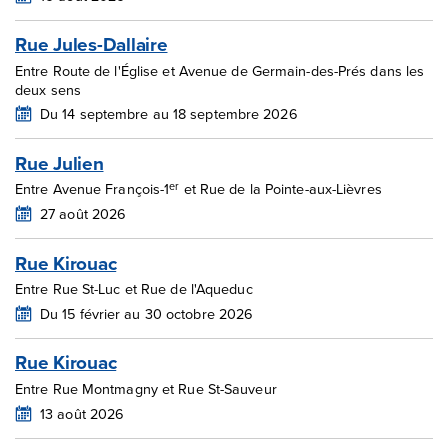
Rue Jules-Dallaire
Entre Route de l'Église et Avenue de Germain-des-Prés dans les
deux sens
Du 14 septembre au 18 septembre 2026
Rue Julien
er
Entre Avenue François-1
et Rue de la Pointe-aux-Lièvres
27 août 2026
Rue Kirouac
Entre Rue St-Luc et Rue de l'Aqueduc
Du 15 février au 30 octobre 2026
Rue Kirouac
Entre Rue Montmagny et Rue St-Sauveur
13 août 2026