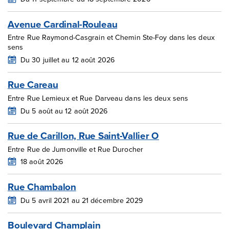
Avenue Cardinal-Rouleau
Entre Rue Raymond-Casgrain et Chemin Ste-Foy dans les deux
sens
Du 30 juillet au 12 août 2026
Rue Careau
Entre Rue Lemieux et Rue Darveau dans les deux sens
Du 5 août au 12 août 2026
Rue de Carillon, Rue Saint-Vallier O
Entre Rue de Jumonville et Rue Durocher
18 août 2026
Rue Chambalon
Du 5 avril 2021 au 21 décembre 2029
Boulevard Champlain