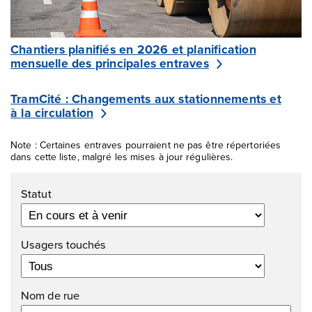
Chantiers planifiés en 2026 et planification
mensuelle des principales entraves
TramCité : Changements aux stationnements et
à la circulation
Note : Certaines entraves pourraient ne pas être répertoriées
dans cette liste, malgré les mises à jour régulières.
Filtres
Statut
Usagers touchés
Nom de rue