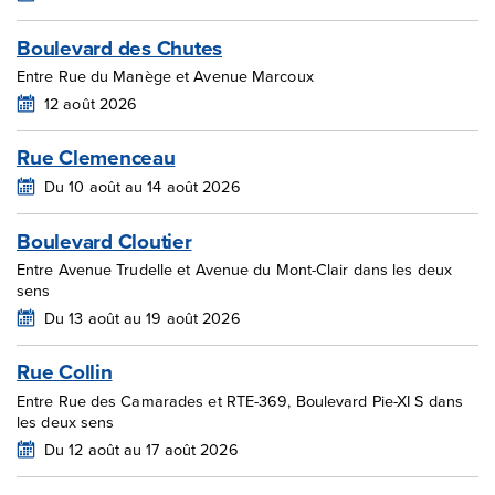
Boulevard des Chutes
Entre Rue du Manège et Avenue Marcoux
12 août 2026
Rue Clemenceau
Du 10 août au 14 août 2026
Boulevard Cloutier
Entre Avenue Trudelle et Avenue du Mont-Clair dans les deux
sens
Du 13 août au 19 août 2026
Rue Collin
Entre Rue des Camarades et RTE-369, Boulevard Pie-XI S dans
les deux sens
Du 12 août au 17 août 2026