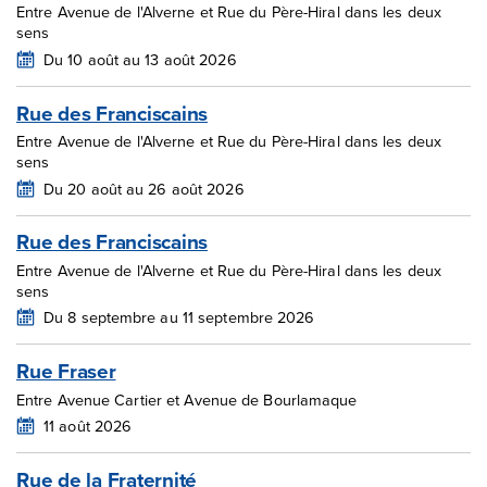
Entre Avenue de l'Alverne et Rue du Père-Hiral dans les deux
sens
Du 10 août au 13 août 2026
Rue des Franciscains
Entre Avenue de l'Alverne et Rue du Père-Hiral dans les deux
sens
Du 20 août au 26 août 2026
Rue des Franciscains
Entre Avenue de l'Alverne et Rue du Père-Hiral dans les deux
sens
Du 8 septembre au 11 septembre 2026
Rue Fraser
Entre Avenue Cartier et Avenue de Bourlamaque
11 août 2026
Rue de la Fraternité