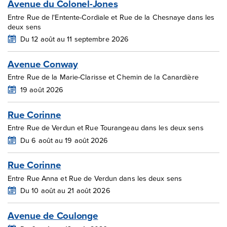
Avenue du Colonel-Jones
Entre Rue de l'Entente-Cordiale et Rue de la Chesnaye dans les
deux sens
Du 12 août au 11 septembre 2026
Avenue Conway
Entre Rue de la Marie-Clarisse et Chemin de la Canardière
19 août 2026
Rue Corinne
Entre Rue de Verdun et Rue Tourangeau dans les deux sens
Du 6 août au 19 août 2026
Rue Corinne
Entre Rue Anna et Rue de Verdun dans les deux sens
Du 10 août au 21 août 2026
Avenue de Coulonge