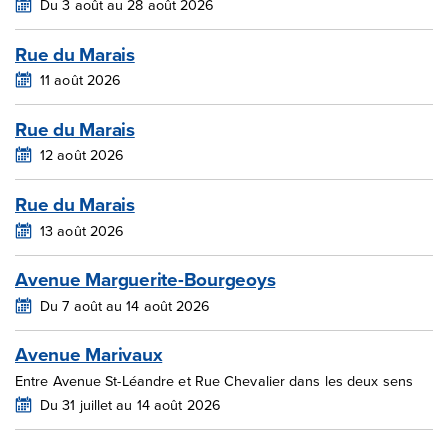
Du 3 août au 28 août 2026
Rue du Marais
11 août 2026
Rue du Marais
12 août 2026
Rue du Marais
13 août 2026
Avenue Marguerite-Bourgeoys
Du 7 août au 14 août 2026
Avenue Marivaux
Entre Avenue St-Léandre et Rue Chevalier dans les deux sens
Du 31 juillet au 14 août 2026