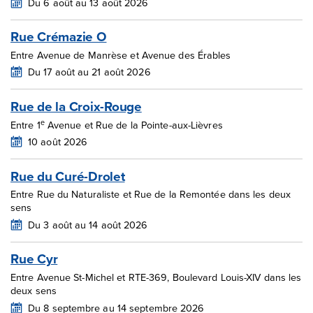
Du 6 août au 13 août 2026
Rue Crémazie O
Entre Avenue de Manrèse et Avenue des Érables
Du 17 août au 21 août 2026
Rue de la Croix-Rouge
e
Entre 1
Avenue et Rue de la Pointe-aux-Lièvres
10 août 2026
Rue du Curé-Drolet
Entre Rue du Naturaliste et Rue de la Remontée dans les deux
sens
Du 3 août au 14 août 2026
Rue Cyr
Entre Avenue St-Michel et RTE-369, Boulevard Louis-XIV dans les
deux sens
Du 8 septembre au 14 septembre 2026