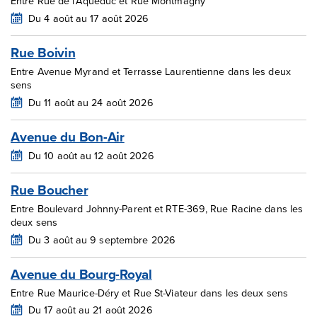
Entre Rue de l'Aqueduc et Rue Montmagny
Du 4 août au 17 août 2026
Rue Boivin
Entre Avenue Myrand et Terrasse Laurentienne dans les deux
sens
Du 11 août au 24 août 2026
Avenue du Bon-Air
Du 10 août au 12 août 2026
Rue Boucher
Entre Boulevard Johnny-Parent et RTE-369, Rue Racine dans les
deux sens
Du 3 août au 9 septembre 2026
Avenue du Bourg-Royal
Entre Rue Maurice-Déry et Rue St-Viateur dans les deux sens
Du 17 août au 21 août 2026