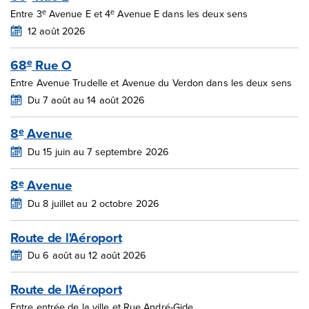
e
e
Entre 3
Avenue E et 4
Avenue E dans les deux sens
12 août 2026
68
Rue O
e
Entre Avenue Trudelle et Avenue du Verdon dans les deux sens
Du 7 août au 14 août 2026
8
Avenue
e
Du 15 juin au 7 septembre 2026
8
Avenue
e
Du 8 juillet au 2 octobre 2026
Route de l'Aéroport
Du 6 août au 12 août 2026
Route de l'Aéroport
Entre entrée de la ville et Rue André-Gide