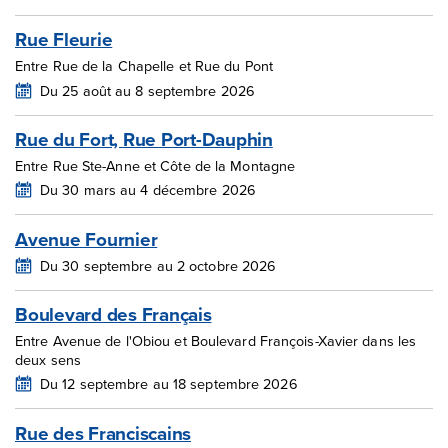
Rue Fleurie
Entre Rue de la Chapelle et Rue du Pont
Du 25 août au 8 septembre 2026
Rue du Fort, Rue Port-Dauphin
Entre Rue Ste-Anne et Côte de la Montagne
Du 30 mars au 4 décembre 2026
Avenue Fournier
Du 30 septembre au 2 octobre 2026
Boulevard des Français
Entre Avenue de l'Obiou et Boulevard François-Xavier dans les
deux sens
Du 12 septembre au 18 septembre 2026
Rue des Franciscains