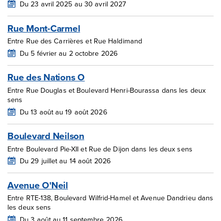
Du 23 avril 2025 au 30 avril 2027
Rue Mont-Carmel
Entre Rue des Carrières et Rue Haldimand
Du 5 février au 2 octobre 2026
Rue des Nations O
Entre Rue Douglas et Boulevard Henri-Bourassa dans les deux
sens
Du 13 août au 19 août 2026
Boulevard Neilson
Entre Boulevard Pie-XII et Rue de Dijon dans les deux sens
Du 29 juillet au 14 août 2026
Avenue O'Neil
Entre RTE-138, Boulevard Wilfrid-Hamel et Avenue Dandrieu dans
les deux sens
Du 3 août au 11 septembre 2026