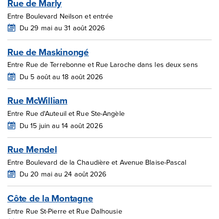
Rue de Marly
Entre Boulevard Neilson et entrée
Du 29 mai au 31 août 2026
Rue de Maskinongé
Entre Rue de Terrebonne et Rue Laroche dans les deux sens
Du 5 août au 18 août 2026
Rue McWilliam
Entre Rue d'Auteuil et Rue Ste-Angèle
Du 15 juin au 14 août 2026
Rue Mendel
Entre Boulevard de la Chaudière et Avenue Blaise-Pascal
Du 20 mai au 24 août 2026
Côte de la Montagne
Entre Rue St-Pierre et Rue Dalhousie