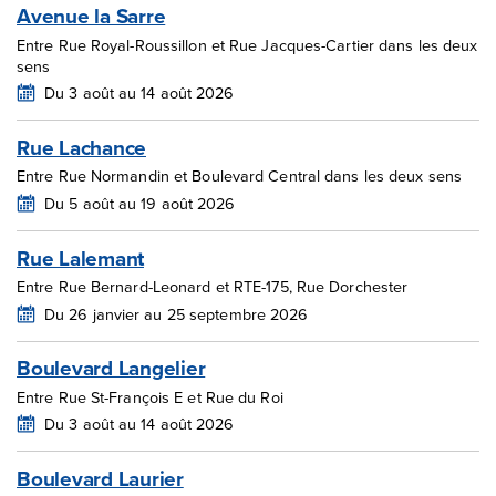
Avenue la Sarre
Entre Rue Royal-Roussillon et Rue Jacques-Cartier dans les deux
sens
Du 3 août au 14 août 2026
Rue Lachance
Entre Rue Normandin et Boulevard Central dans les deux sens
Du 5 août au 19 août 2026
Rue Lalemant
Entre Rue Bernard-Leonard et RTE-175, Rue Dorchester
Du 26 janvier au 25 septembre 2026
Boulevard Langelier
Entre Rue St-François E et Rue du Roi
Du 3 août au 14 août 2026
Boulevard Laurier