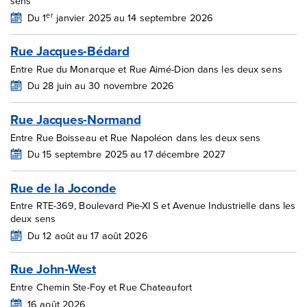
sens
er
Du 1
janvier 2025 au 14 septembre 2026
Rue Jacques-Bédard
Entre Rue du Monarque et Rue Aimé-Dion dans les deux sens
Du 28 juin au 30 novembre 2026
Rue Jacques-Normand
Entre Rue Boisseau et Rue Napoléon dans les deux sens
Du 15 septembre 2025 au 17 décembre 2027
Rue de la Joconde
Entre RTE-369, Boulevard Pie-XI S et Avenue Industrielle dans les
deux sens
Du 12 août au 17 août 2026
Rue John-West
Entre Chemin Ste-Foy et Rue Chateaufort
16 août 2026