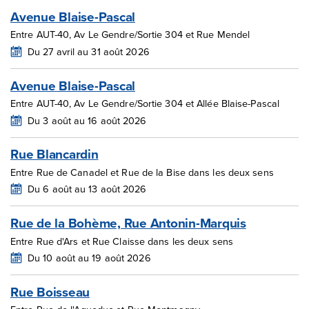
Avenue Blaise-Pascal
Entre AUT-40, Av Le Gendre/Sortie 304 et Rue Mendel
Du 27 avril au 31 août 2026
Avenue Blaise-Pascal
Entre AUT-40, Av Le Gendre/Sortie 304 et Allée Blaise-Pascal
Du 3 août au 16 août 2026
Rue Blancardin
Entre Rue de Canadel et Rue de la Bise dans les deux sens
Du 6 août au 13 août 2026
Rue de la Bohème, Rue Antonin-Marquis
Entre Rue d'Ars et Rue Claisse dans les deux sens
Du 10 août au 19 août 2026
Rue Boisseau