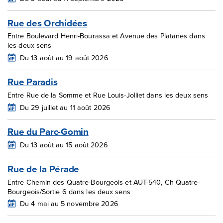
Rue des Orchidées
Entre Boulevard Henri-Bourassa et Avenue des Platanes dans
les deux sens
Du 13 août au 19 août 2026
Rue Paradis
Entre Rue de la Somme et Rue Louis-Jolliet dans les deux sens
Du 29 juillet au 11 août 2026
Rue du Parc-Gomin
Du 13 août au 15 août 2026
Rue de la Pérade
Entre Chemin des Quatre-Bourgeois et AUT-540, Ch Quatre-
Bourgeois/Sortie 6 dans les deux sens
Du 4 mai au 5 novembre 2026