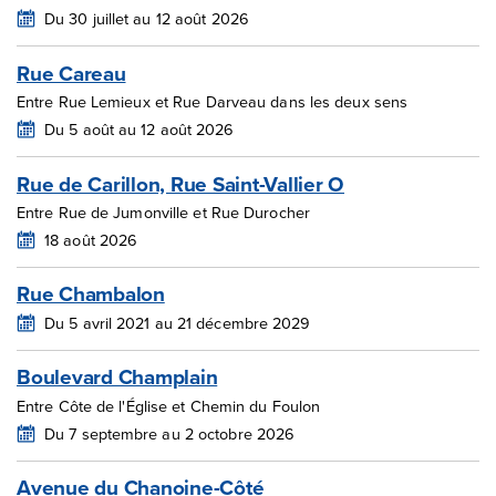
Du 30 juillet au 12 août 2026
Rue Careau
Entre Rue Lemieux et Rue Darveau dans les deux sens
Du 5 août au 12 août 2026
Rue de Carillon, Rue Saint-Vallier O
Entre Rue de Jumonville et Rue Durocher
18 août 2026
Rue Chambalon
Du 5 avril 2021 au 21 décembre 2029
Boulevard Champlain
Entre Côte de l'Église et Chemin du Foulon
Du 7 septembre au 2 octobre 2026
Avenue du Chanoine-Côté