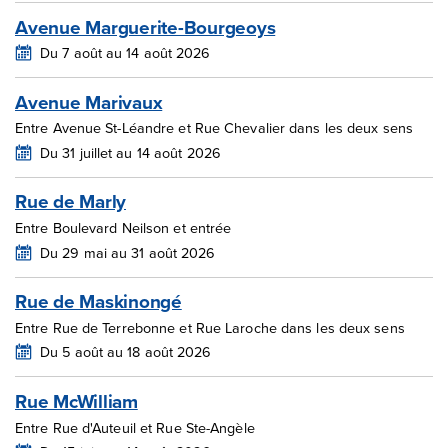
Avenue Marguerite-Bourgeoys
Du 7 août au 14 août 2026
Avenue Marivaux
Entre Avenue St-Léandre et Rue Chevalier dans les deux sens
Du 31 juillet au 14 août 2026
Rue de Marly
Entre Boulevard Neilson et entrée
Du 29 mai au 31 août 2026
Rue de Maskinongé
Entre Rue de Terrebonne et Rue Laroche dans les deux sens
Du 5 août au 18 août 2026
Rue McWilliam
Entre Rue d'Auteuil et Rue Ste-Angèle