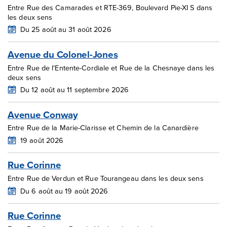
Entre Rue des Camarades et RTE-369, Boulevard Pie-XI S dans
les deux sens
Du 25 août au 31 août 2026
Avenue du Colonel-Jones
Entre Rue de l'Entente-Cordiale et Rue de la Chesnaye dans les
deux sens
Du 12 août au 11 septembre 2026
Avenue Conway
Entre Rue de la Marie-Clarisse et Chemin de la Canardière
19 août 2026
Rue Corinne
Entre Rue de Verdun et Rue Tourangeau dans les deux sens
Du 6 août au 19 août 2026
Rue Corinne