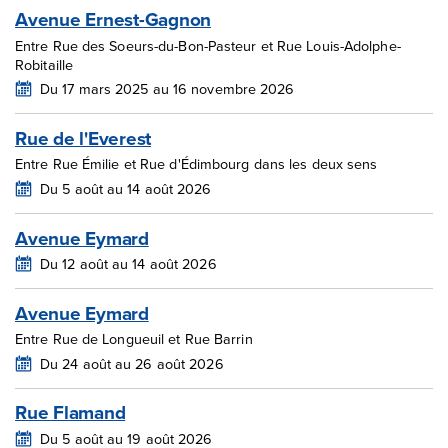
Avenue Ernest-Gagnon
Entre Rue des Soeurs-du-Bon-Pasteur et Rue Louis-Adolphe-
Robitaille
Du 17 mars 2025 au 16 novembre 2026
Rue de l'Everest
Entre Rue Émilie et Rue d'Édimbourg dans les deux sens
Du 5 août au 14 août 2026
Avenue Eymard
Du 12 août au 14 août 2026
Avenue Eymard
Entre Rue de Longueuil et Rue Barrin
Du 24 août au 26 août 2026
Rue Flamand
Du 5 août au 19 août 2026