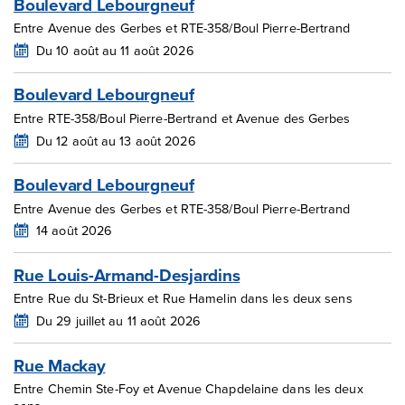
Boulevard Lebourgneuf
Entre Avenue des Gerbes et RTE-358/Boul Pierre-Bertrand
Du 10 août au 11 août 2026
Boulevard Lebourgneuf
Entre RTE-358/Boul Pierre-Bertrand et Avenue des Gerbes
Du 12 août au 13 août 2026
Boulevard Lebourgneuf
Entre Avenue des Gerbes et RTE-358/Boul Pierre-Bertrand
14 août 2026
Rue Louis-Armand-Desjardins
Entre Rue du St-Brieux et Rue Hamelin dans les deux sens
Du 29 juillet au 11 août 2026
Rue Mackay
Entre Chemin Ste-Foy et Avenue Chapdelaine dans les deux