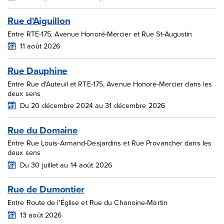
Rue d'Aiguillon
Entre RTE-175, Avenue Honoré-Mercier et Rue St-Augustin
11 août 2026
Rue Dauphine
Entre Rue d'Auteuil et RTE-175, Avenue Honoré-Mercier dans les
deux sens
Du 20 décembre 2024 au 31 décembre 2026
Rue du Domaine
Entre Rue Louis-Armand-Desjardins et Rue Provancher dans les
deux sens
Du 30 juillet au 14 août 2026
Rue de Dumontier
Entre Route de l'Église et Rue du Chanoine-Martin
13 août 2026