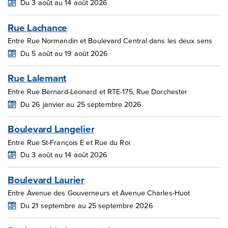
Du 3 août au 14 août 2026
Rue Lachance
Entre Rue Normandin et Boulevard Central dans les deux sens
Du 5 août au 19 août 2026
Rue Lalemant
Entre Rue Bernard-Leonard et RTE-175, Rue Dorchester
Du 26 janvier au 25 septembre 2026
Boulevard Langelier
Entre Rue St-François E et Rue du Roi
Du 3 août au 14 août 2026
Boulevard Laurier
Entre Avenue des Gouverneurs et Avenue Charles-Huot
Du 21 septembre au 25 septembre 2026