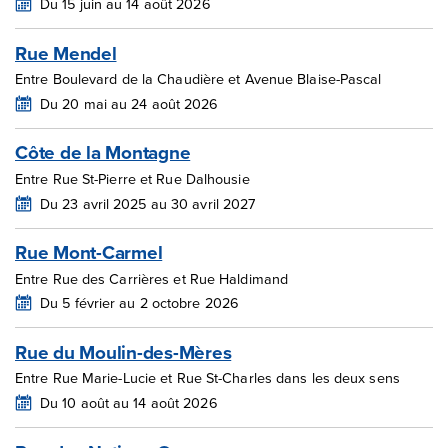
Du 15 juin au 14 août 2026
Rue Mendel
Entre Boulevard de la Chaudière et Avenue Blaise-Pascal
Du 20 mai au 24 août 2026
Côte de la Montagne
Entre Rue St-Pierre et Rue Dalhousie
Du 23 avril 2025 au 30 avril 2027
Rue Mont-Carmel
Entre Rue des Carrières et Rue Haldimand
Du 5 février au 2 octobre 2026
Rue du Moulin-des-Mères
Entre Rue Marie-Lucie et Rue St-Charles dans les deux sens
Du 10 août au 14 août 2026