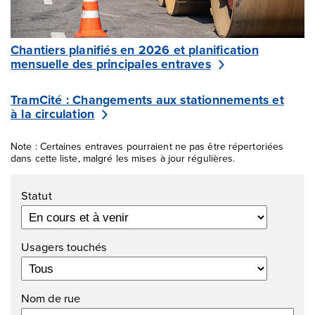
Chantiers planifiés en 2026 et planification
mensuelle des principales entraves
TramCité : Changements aux stationnements et
à la circulation
Note : Certaines entraves pourraient ne pas être répertoriées
dans cette liste, malgré les mises à jour régulières.
Filtres
Statut
Usagers touchés
Nom de rue