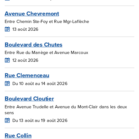
Avenue Chevremont
Entre Chemin Ste-Foy et Rue Mgr-Laflèche
13 août 2026
Boulevard des Chutes
Entre Rue du Manège et Avenue Marcoux
12 août 2026
Rue Clemenceau
Du 10 août au 14 août 2026
Boulevard Cloutier
Entre Avenue Trudelle et Avenue du Mont-Clair dans les deux
sens
Du 13 août au 19 août 2026
Rue Collin