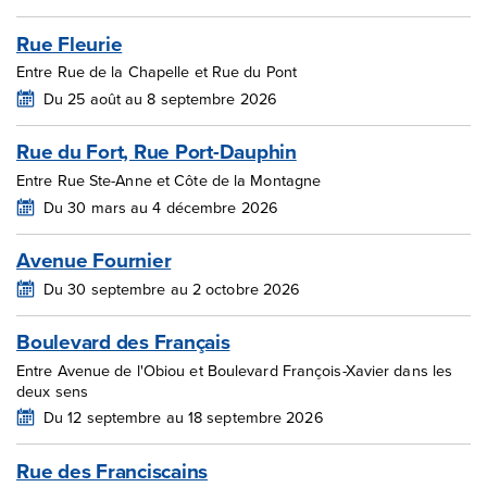
Rue Fleurie
Entre Rue de la Chapelle et Rue du Pont
Du 25 août au 8 septembre 2026
Rue du Fort, Rue Port-Dauphin
Entre Rue Ste-Anne et Côte de la Montagne
Du 30 mars au 4 décembre 2026
Avenue Fournier
Du 30 septembre au 2 octobre 2026
Boulevard des Français
Entre Avenue de l'Obiou et Boulevard François-Xavier dans les
deux sens
Du 12 septembre au 18 septembre 2026
Rue des Franciscains