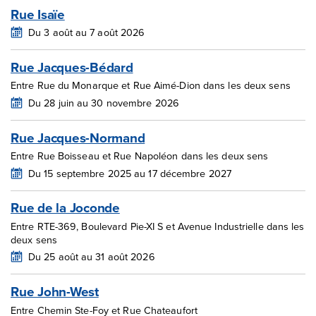
Rue Isaïe
Du 3 août au 7 août 2026
Rue Jacques-Bédard
Entre Rue du Monarque et Rue Aimé-Dion dans les deux sens
Du 28 juin au 30 novembre 2026
Rue Jacques-Normand
Entre Rue Boisseau et Rue Napoléon dans les deux sens
Du 15 septembre 2025 au 17 décembre 2027
Rue de la Joconde
Entre RTE-369, Boulevard Pie-XI S et Avenue Industrielle dans les
deux sens
Du 25 août au 31 août 2026
Rue John-West
Entre Chemin Ste-Foy et Rue Chateaufort