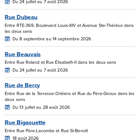
Du 24 juillet au 7 août 2026
Rue Dubeau
Entre RTE-369, Boulevard Louis-XIV et Avenue Ste-Thérèse dans
les deux sens
Du 8 septembre au 14 septembre 2026
Rue Beauvais
Entre Rue Roland et Rue Élisabeth-II dans les deux sens
Du 24 juillet au 7 août 2026
Rue de Bercy
Entre Rue de la Terrasse-Orléans et Rue du Père-Giroux dans les
deux sens
Du 13 juillet au 28 août 2026
Rue Bigaouette
Entre Rue Père-Lacombe et Rue St-Benoît
18 août 2026