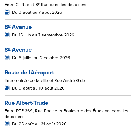
e
e
Entre 2
Rue et 3
Rue dans les deux sens
Du 3 août au 7 août 2026
8
Avenue
e
Du 15 juin au 7 septembre 2026
8
Avenue
e
Du 8 juillet au 2 octobre 2026
Route de l'Aéroport
Entre entrée de la ville et Rue André-Gide
Du 9 août au 10 août 2026
Rue Albert-Trudel
Entre RTE-369, Rue Racine et Boulevard des Étudiants dans les
deux sens
Du 25 août au 31 août 2026