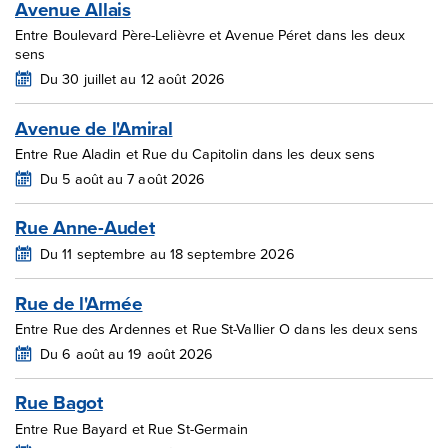
Avenue Allais
Entre Boulevard Père-Lelièvre et Avenue Péret dans les deux
sens
Du 30 juillet au 12 août 2026
Avenue de l'Amiral
Entre Rue Aladin et Rue du Capitolin dans les deux sens
Du 5 août au 7 août 2026
Rue Anne-Audet
Du 11 septembre au 18 septembre 2026
Rue de l'Armée
Entre Rue des Ardennes et Rue St-Vallier O dans les deux sens
Du 6 août au 19 août 2026
Rue Bagot
Entre Rue Bayard et Rue St-Germain