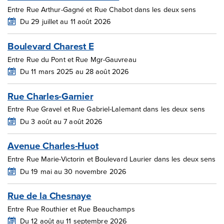
Entre Rue Arthur-Gagné et Rue Chabot dans les deux sens
Du 29 juillet au 11 août 2026
Boulevard Charest E
Entre Rue du Pont et Rue Mgr-Gauvreau
Du 11 mars 2025 au 28 août 2026
Rue Charles-Garnier
Entre Rue Gravel et Rue Gabriel-Lalemant dans les deux sens
Du 3 août au 7 août 2026
Avenue Charles-Huot
Entre Rue Marie-Victorin et Boulevard Laurier dans les deux sens
Du 19 mai au 30 novembre 2026
Rue de la Chesnaye
Entre Rue Routhier et Rue Beauchamps
Du 12 août au 11 septembre 2026