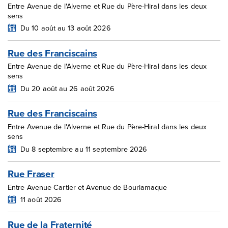
Entre Avenue de l'Alverne et Rue du Père-Hiral dans les deux
sens
Du 10 août au 13 août 2026
Rue des Franciscains
Entre Avenue de l'Alverne et Rue du Père-Hiral dans les deux
sens
Du 20 août au 26 août 2026
Rue des Franciscains
Entre Avenue de l'Alverne et Rue du Père-Hiral dans les deux
sens
Du 8 septembre au 11 septembre 2026
Rue Fraser
Entre Avenue Cartier et Avenue de Bourlamaque
11 août 2026
Rue de la Fraternité