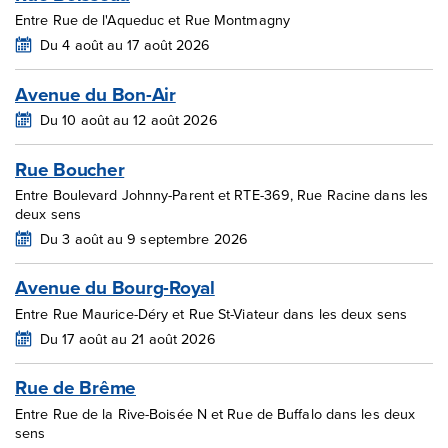
Entre Rue de l'Aqueduc et Rue Montmagny
Du 4 août au 17 août 2026
Avenue du Bon-Air
Du 10 août au 12 août 2026
Rue Boucher
Entre Boulevard Johnny-Parent et RTE-369, Rue Racine dans les
deux sens
Du 3 août au 9 septembre 2026
Avenue du Bourg-Royal
Entre Rue Maurice-Déry et Rue St-Viateur dans les deux sens
Du 17 août au 21 août 2026
Rue de Brême
Entre Rue de la Rive-Boisée N et Rue de Buffalo dans les deux
sens