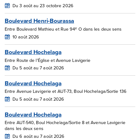
Du 3 août au 23 octobre 2026
Boulevard Henri-Bourassa
e
Entre Boulevard Mathieu et Rue 94
O dans les deux sens
10 août 2026
Boulevard Hochelaga
Entre Route de l'Église et Avenue Lavigerie
Du 5 août au 7 août 2026
Boulevard Hochelaga
Entre Avenue Lavigerie et AUT-73, Boul Hochelaga/Sortie 136
Du 5 août au 7 août 2026
Boulevard Hochelaga
Entre AUT-540, Boul Hochelaga/Sortie 8 et Avenue Lavigerie
dans les deux sens
Du 6 août au 7 août 2026