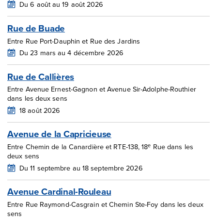
Du 6 août au 19 août 2026
Rue de Buade
Entre Rue Port-Dauphin et Rue des Jardins
Du 23 mars au 4 décembre 2026
Rue de Callières
Entre Avenue Ernest-Gagnon et Avenue Sir-Adolphe-Routhier
dans les deux sens
18 août 2026
Avenue de la Capricieuse
e
Entre Chemin de la Canardière et RTE-138, 18
Rue dans les
deux sens
Du 11 septembre au 18 septembre 2026
Avenue Cardinal-Rouleau
Entre Rue Raymond-Casgrain et Chemin Ste-Foy dans les deux
sens