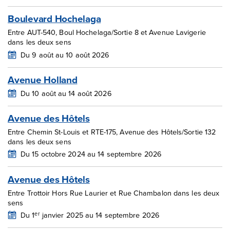
Boulevard Hochelaga
Entre AUT-540, Boul Hochelaga/Sortie 8 et Avenue Lavigerie
dans les deux sens
Du 9 août au 10 août 2026
Avenue Holland
Du 10 août au 14 août 2026
Avenue des Hôtels
Entre Chemin St-Louis et RTE-175, Avenue des Hôtels/Sortie 132
dans les deux sens
Du 15 octobre 2024 au 14 septembre 2026
Avenue des Hôtels
Entre Trottoir Hors Rue Laurier et Rue Chambalon dans les deux
sens
er
Du 1
janvier 2025 au 14 septembre 2026