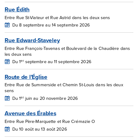
Rue Édith
Entre Rue St-Viateur et Rue Astrid dans les deux sens
Du 8 septembre au 14 septembre 2026
Rue Edward-Staveley
Entre Rue François-Tavenas et Boulevard de la Chaudière dans
les deux sens
er
Du 1
septembre au 11 septembre 2026
Route de l'Église
Entre Rue de Summerside et Chemin St-Louis dans les deux
sens
er
Du 1
juin au 20 novembre 2026
Avenue des Érables
Entre Rue Père-Marquette et Rue Crémazie O
Du 10 août au 13 août 2026