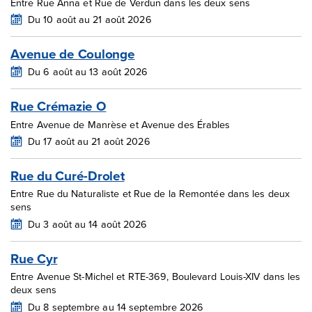
Entre Rue Anna et Rue de Verdun dans les deux sens
Du 10 août au 21 août 2026
Avenue de Coulonge
Du 6 août au 13 août 2026
Rue Crémazie O
Entre Avenue de Manrèse et Avenue des Érables
Du 17 août au 21 août 2026
Rue du Curé-Drolet
Entre Rue du Naturaliste et Rue de la Remontée dans les deux
sens
Du 3 août au 14 août 2026
Rue Cyr
Entre Avenue St-Michel et RTE-369, Boulevard Louis-XIV dans les
deux sens
Du 8 septembre au 14 septembre 2026