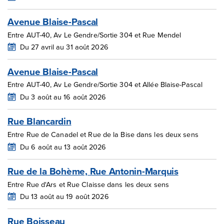
Avenue Blaise-Pascal
Entre AUT-40, Av Le Gendre/Sortie 304 et Rue Mendel
Du 27 avril au 31 août 2026
Avenue Blaise-Pascal
Entre AUT-40, Av Le Gendre/Sortie 304 et Allée Blaise-Pascal
Du 3 août au 16 août 2026
Rue Blancardin
Entre Rue de Canadel et Rue de la Bise dans les deux sens
Du 6 août au 13 août 2026
Rue de la Bohème, Rue Antonin-Marquis
Entre Rue d'Ars et Rue Claisse dans les deux sens
Du 13 août au 19 août 2026
Rue Boisseau