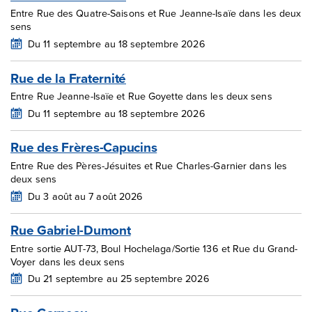
Entre Rue des Quatre-Saisons et Rue Jeanne-Isaïe dans les deux
sens
Du 11 septembre au 18 septembre 2026
Rue de la Fraternité
Entre Rue Jeanne-Isaïe et Rue Goyette dans les deux sens
Du 11 septembre au 18 septembre 2026
Rue des Frères-Capucins
Entre Rue des Pères-Jésuites et Rue Charles-Garnier dans les
deux sens
Du 3 août au 7 août 2026
Rue Gabriel-Dumont
Entre sortie AUT-73, Boul Hochelaga/Sortie 136 et Rue du Grand-
Voyer dans les deux sens
Du 21 septembre au 25 septembre 2026