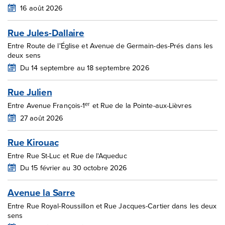
16 août 2026
Rue Jules-Dallaire
Entre Route de l'Église et Avenue de Germain-des-Prés dans les
deux sens
Du 14 septembre au 18 septembre 2026
Rue Julien
er
Entre Avenue François-1
et Rue de la Pointe-aux-Lièvres
27 août 2026
Rue Kirouac
Entre Rue St-Luc et Rue de l'Aqueduc
Du 15 février au 30 octobre 2026
Avenue la Sarre
Entre Rue Royal-Roussillon et Rue Jacques-Cartier dans les deux
sens