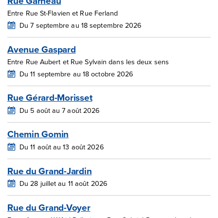
Rue Garneau
Entre Rue St-Flavien et Rue Ferland
Du 7 septembre au 18 septembre 2026
Avenue Gaspard
Entre Rue Aubert et Rue Sylvain dans les deux sens
Du 11 septembre au 18 octobre 2026
Rue Gérard-Morisset
Du 5 août au 7 août 2026
Chemin Gomin
Du 11 août au 13 août 2026
Rue du Grand-Jardin
Du 28 juillet au 11 août 2026
Rue du Grand-Voyer