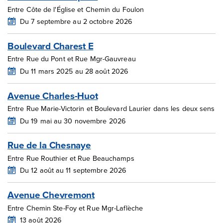
Entre Côte de l'Église et Chemin du Foulon
Du 7 septembre au 2 octobre 2026
Boulevard Charest E
Entre Rue du Pont et Rue Mgr-Gauvreau
Du 11 mars 2025 au 28 août 2026
Avenue Charles-Huot
Entre Rue Marie-Victorin et Boulevard Laurier dans les deux sens
Du 19 mai au 30 novembre 2026
Rue de la Chesnaye
Entre Rue Routhier et Rue Beauchamps
Du 12 août au 11 septembre 2026
Avenue Chevremont
Entre Chemin Ste-Foy et Rue Mgr-Laflèche
13 août 2026