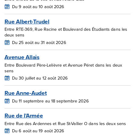
Du 9 août au 10 août 2026
Rue Albert-Trudel
Entre RTE-369, Rue Racine et Boulevard des Étudiants dans les
deux sens
Du 25 août au 31 août 2026
Avenue Allais
Entre Boulevard Père-Lelièvre et Avenue Péret dans les deux
sens
Du 30 juillet au 12 août 2026
Rue Anne-Audet
Du 11 septembre au 18 septembre 2026
Rue de l'Armée
Entre Rue des Ardennes et Rue St-Vallier O dans les deux sens
Du 6 août au 19 août 2026