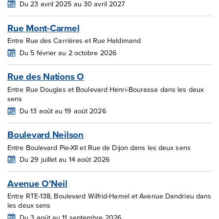
Du 23 avril 2025 au 30 avril 2027
Rue Mont-Carmel
Entre Rue des Carrières et Rue Haldimand
Du 5 février au 2 octobre 2026
Rue des Nations O
Entre Rue Douglas et Boulevard Henri-Bourassa dans les deux
sens
Du 13 août au 19 août 2026
Boulevard Neilson
Entre Boulevard Pie-XII et Rue de Dijon dans les deux sens
Du 29 juillet au 14 août 2026
Avenue O'Neil
Entre RTE-138, Boulevard Wilfrid-Hamel et Avenue Dandrieu dans
les deux sens
Du 3 août au 11 septembre 2026