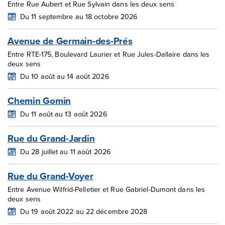
Entre Rue Aubert et Rue Sylvain dans les deux sens
Du 11 septembre au 18 octobre 2026
Avenue de Germain-des-Prés
Entre RTE-175, Boulevard Laurier et Rue Jules-Dallaire dans les
deux sens
Du 10 août au 14 août 2026
Chemin Gomin
Du 11 août au 13 août 2026
Rue du Grand-Jardin
Du 28 juillet au 11 août 2026
Rue du Grand-Voyer
Entre Avenue Wilfrid-Pelletier et Rue Gabriel-Dumont dans les
deux sens
Du 19 août 2022 au 22 décembre 2028