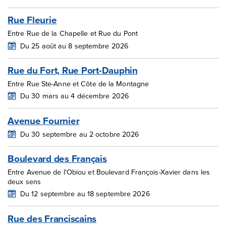
Rue Fleurie
Entre Rue de la Chapelle et Rue du Pont
Du 25 août au 8 septembre 2026
Rue du Fort, Rue Port-Dauphin
Entre Rue Ste-Anne et Côte de la Montagne
Du 30 mars au 4 décembre 2026
Avenue Fournier
Du 30 septembre au 2 octobre 2026
Boulevard des Français
Entre Avenue de l'Obiou et Boulevard François-Xavier dans les
deux sens
Du 12 septembre au 18 septembre 2026
Rue des Franciscains