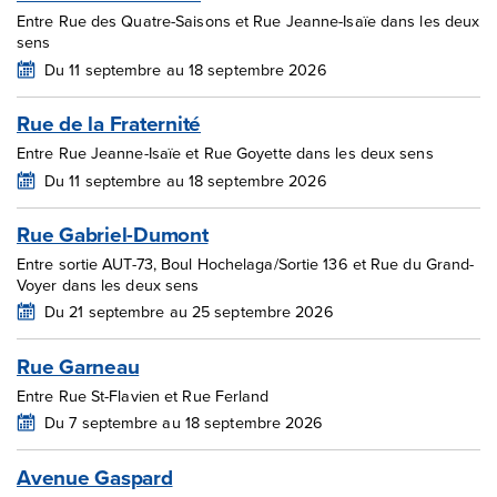
Entre Rue des Quatre-Saisons et Rue Jeanne-Isaïe dans les deux
sens
Du 11 septembre au 18 septembre 2026
Rue de la Fraternité
Entre Rue Jeanne-Isaïe et Rue Goyette dans les deux sens
Du 11 septembre au 18 septembre 2026
Rue Gabriel-Dumont
Entre sortie AUT-73, Boul Hochelaga/Sortie 136 et Rue du Grand-
Voyer dans les deux sens
Du 21 septembre au 25 septembre 2026
Rue Garneau
Entre Rue St-Flavien et Rue Ferland
Du 7 septembre au 18 septembre 2026
Avenue Gaspard