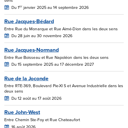
sens
er
Du 1
janvier 2025 au 14 septembre 2026
Rue Jacques-Bédard
Entre Rue du Monarque et Rue Aimé-Dion dans les deux sens
Du 28 juin au 30 novembre 2026
Rue Jacques-Normand
Entre Rue Boisseau et Rue Napoléon dans les deux sens
Du 15 septembre 2025 au 17 décembre 2027
Rue de la Joconde
Entre RTE-369, Boulevard Pie-XI S et Avenue Industrielle dans les
deux sens
Du 12 août au 17 août 2026
Rue John-West
Entre Chemin Ste-Foy et Rue Chateaufort
16 août 2026