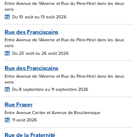
Entre Avenue de l'Alverne et Rue du Père-Hiral dans les deux
sens
Du 10 août au 13 août 2026
Rue des Franciscains
Entre Avenue de l'Alverne et Rue du Père-Hiral dans les deux
sens
Du 20 août au 26 août 2026
Rue des Franciscains
Entre Avenue de l'Alverne et Rue du Père-Hiral dans les deux
sens
Du 8 septembre au 11 septembre 2026
Rue Fraser
Entre Avenue Cartier et Avenue de Bourlamaque
11 août 2026
Rue de la Fraternité