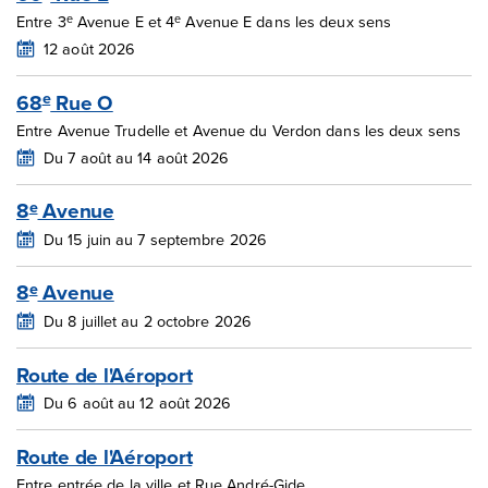
e
e
Entre 3
Avenue E et 4
Avenue E dans les deux sens
12 août 2026
68
Rue O
e
Entre Avenue Trudelle et Avenue du Verdon dans les deux sens
Du 7 août au 14 août 2026
8
Avenue
e
Du 15 juin au 7 septembre 2026
8
Avenue
e
Du 8 juillet au 2 octobre 2026
Route de l'Aéroport
Du 6 août au 12 août 2026
Route de l'Aéroport
Entre entrée de la ville et Rue André-Gide