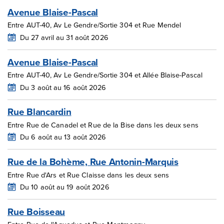
Avenue Blaise-Pascal
Entre AUT-40, Av Le Gendre/Sortie 304 et Rue Mendel
Du 27 avril au 31 août 2026
Avenue Blaise-Pascal
Entre AUT-40, Av Le Gendre/Sortie 304 et Allée Blaise-Pascal
Du 3 août au 16 août 2026
Rue Blancardin
Entre Rue de Canadel et Rue de la Bise dans les deux sens
Du 6 août au 13 août 2026
Rue de la Bohème, Rue Antonin-Marquis
Entre Rue d'Ars et Rue Claisse dans les deux sens
Du 10 août au 19 août 2026
Rue Boisseau