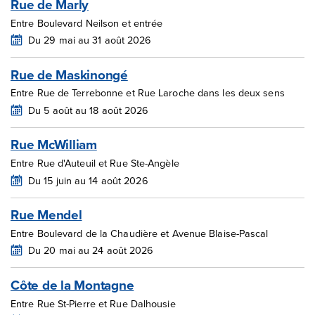
Rue de Marly
Entre Boulevard Neilson et entrée
Du 29 mai au 31 août 2026
Rue de Maskinongé
Entre Rue de Terrebonne et Rue Laroche dans les deux sens
Du 5 août au 18 août 2026
Rue McWilliam
Entre Rue d'Auteuil et Rue Ste-Angèle
Du 15 juin au 14 août 2026
Rue Mendel
Entre Boulevard de la Chaudière et Avenue Blaise-Pascal
Du 20 mai au 24 août 2026
Côte de la Montagne
Entre Rue St-Pierre et Rue Dalhousie