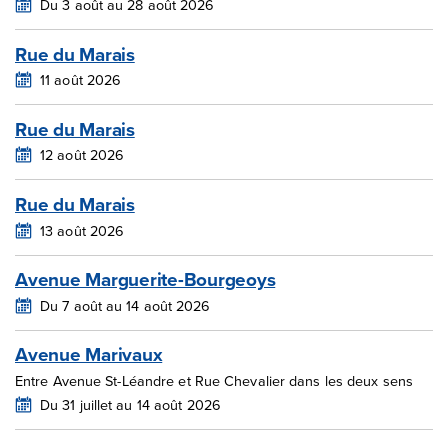
Du 3 août au 28 août 2026
Rue du Marais
11 août 2026
Rue du Marais
12 août 2026
Rue du Marais
13 août 2026
Avenue Marguerite-Bourgeoys
Du 7 août au 14 août 2026
Avenue Marivaux
Entre Avenue St-Léandre et Rue Chevalier dans les deux sens
Du 31 juillet au 14 août 2026