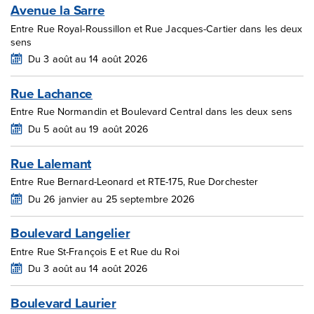
Avenue la Sarre
Entre Rue Royal-Roussillon et Rue Jacques-Cartier dans les deux
sens
Du 3 août au 14 août 2026
Rue Lachance
Entre Rue Normandin et Boulevard Central dans les deux sens
Du 5 août au 19 août 2026
Rue Lalemant
Entre Rue Bernard-Leonard et RTE-175, Rue Dorchester
Du 26 janvier au 25 septembre 2026
Boulevard Langelier
Entre Rue St-François E et Rue du Roi
Du 3 août au 14 août 2026
Boulevard Laurier