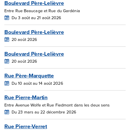
Boulevard Père-Lelièvre
Entre Rue Beaucage et Rue du Gardénia
Du 3 août au 21 août 2026
Boulevard Père-Lelièvre
20 août 2026
Boulevard Père-Lelièvre
20 août 2026
Rue Père-Marquette
Du 10 août au 14 août 2026
Rue Pierre-Martin
Entre Avenue Wolfe et Rue Fiedmont dans les deux sens
Du 23 mars au 22 décembre 2026
Rue Pierre-Verret