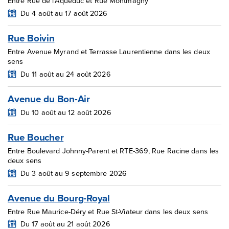
Entre Rue de l'Aqueduc et Rue Montmagny
Du 4 août au 17 août 2026
Rue Boivin
Entre Avenue Myrand et Terrasse Laurentienne dans les deux
sens
Du 11 août au 24 août 2026
Avenue du Bon-Air
Du 10 août au 12 août 2026
Rue Boucher
Entre Boulevard Johnny-Parent et RTE-369, Rue Racine dans les
deux sens
Du 3 août au 9 septembre 2026
Avenue du Bourg-Royal
Entre Rue Maurice-Déry et Rue St-Viateur dans les deux sens
Du 17 août au 21 août 2026