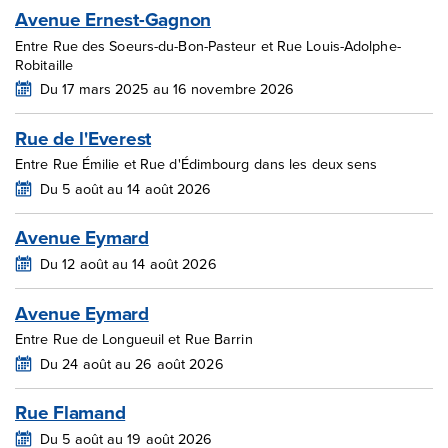
Avenue Ernest-Gagnon
Entre Rue des Soeurs-du-Bon-Pasteur et Rue Louis-Adolphe-
Robitaille
Du 17 mars 2025 au 16 novembre 2026
Rue de l'Everest
Entre Rue Émilie et Rue d'Édimbourg dans les deux sens
Du 5 août au 14 août 2026
Avenue Eymard
Du 12 août au 14 août 2026
Avenue Eymard
Entre Rue de Longueuil et Rue Barrin
Du 24 août au 26 août 2026
Rue Flamand
Du 5 août au 19 août 2026