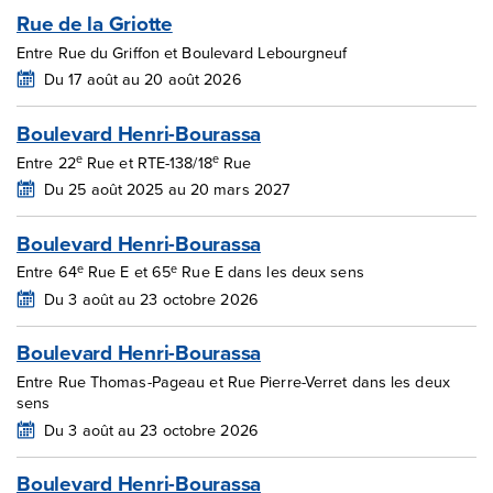
Rue de la Griotte
Entre Rue du Griffon et Boulevard Lebourgneuf
Du 17 août au 20 août 2026
Boulevard Henri-Bourassa
e
e
Entre 22
Rue et RTE-138/18
Rue
Du 25 août 2025 au 20 mars 2027
Boulevard Henri-Bourassa
e
e
Entre 64
Rue E et 65
Rue E dans les deux sens
Du 3 août au 23 octobre 2026
Boulevard Henri-Bourassa
Entre Rue Thomas-Pageau et Rue Pierre-Verret dans les deux
sens
Du 3 août au 23 octobre 2026
Boulevard Henri-Bourassa