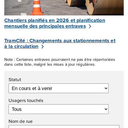
Chantiers planifiés en 2026 et planification
mensuelle des principales entraves
TramCité : Changements aux stationnements et
à la circulation
Note : Certaines entraves pourraient ne pas être répertoriées
dans cette liste, malgré les mises à jour régulières.
Filtres
Statut
Usagers touchés
Nom de rue