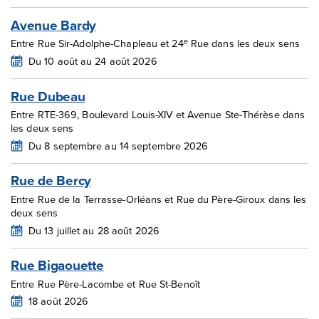
Avenue Bardy
e
Entre Rue Sir-Adolphe-Chapleau et 24
Rue dans les deux sens
Du 10 août au 24 août 2026
Rue Dubeau
Entre RTE-369, Boulevard Louis-XIV et Avenue Ste-Thérèse dans
les deux sens
Du 8 septembre au 14 septembre 2026
Rue de Bercy
Entre Rue de la Terrasse-Orléans et Rue du Père-Giroux dans les
deux sens
Du 13 juillet au 28 août 2026
Rue Bigaouette
Entre Rue Père-Lacombe et Rue St-Benoît
18 août 2026