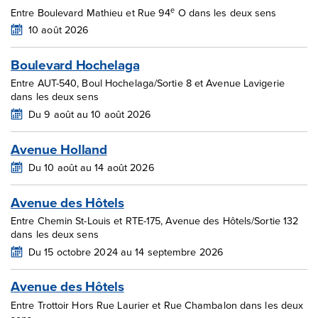
e
Entre Boulevard Mathieu et Rue 94
O dans les deux sens
10 août 2026
Boulevard Hochelaga
Entre AUT-540, Boul Hochelaga/Sortie 8 et Avenue Lavigerie
dans les deux sens
Du 9 août au 10 août 2026
Avenue Holland
Du 10 août au 14 août 2026
Avenue des Hôtels
Entre Chemin St-Louis et RTE-175, Avenue des Hôtels/Sortie 132
dans les deux sens
Du 15 octobre 2024 au 14 septembre 2026
Avenue des Hôtels
Entre Trottoir Hors Rue Laurier et Rue Chambalon dans les deux