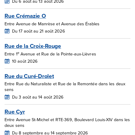
Du 6 août au 13 août 2026
Rue Crémazie O
Entre Avenue de Manrèse et Avenue des Érables
Du 17 août au 21 août 2026
Rue de la Croix-Rouge
e
Entre 1
Avenue et Rue de la Pointe-aux-Lièvres
10 août 2026
Rue du Curé-Drolet
Entre Rue du Naturaliste et Rue de la Remontée dans les deux
sens
Du 3 août au 14 août 2026
Rue Cyr
Entre Avenue St-Michel et RTE-369, Boulevard Louis-XIV dans les
deux sens
Du 8 septembre au 14 septembre 2026