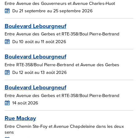
Entre Avenue des Gouverneurs et Avenue Charles-Huot
Du 21 septembre au 25 septembre 2026
Boulevard Lebourgneuf
Entre Avenue des Gerbes et RTE-358/Boul Pierre-Bertrand
Du 10 août au 11 août 2026
Boulevard Lebourgneuf
Entre RTE-358/Boul Pierre-Bertrand et Avenue des Gerbes
Du 12 août au 13 août 2026
Boulevard Lebourgneuf
Entre Avenue des Gerbes et RTE-358/Boul Pierre-Bertrand
14 août 2026
Rue Mackay
Entre Chemin Ste-Foy et Avenue Chapdelaine dans les deux
sens