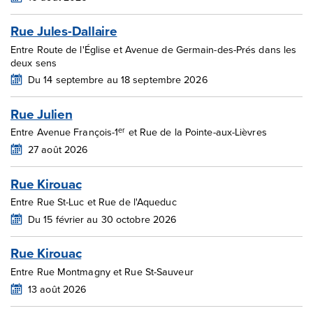
Rue Jules-Dallaire
Entre Route de l'Église et Avenue de Germain-des-Prés dans les
deux sens
Du 14 septembre au 18 septembre 2026
Rue Julien
er
Entre Avenue François-1
et Rue de la Pointe-aux-Lièvres
27 août 2026
Rue Kirouac
Entre Rue St-Luc et Rue de l'Aqueduc
Du 15 février au 30 octobre 2026
Rue Kirouac
Entre Rue Montmagny et Rue St-Sauveur
13 août 2026