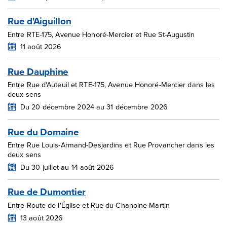
Rue d'Aiguillon
Entre RTE-175, Avenue Honoré-Mercier et Rue St-Augustin
11 août 2026
Rue Dauphine
Entre Rue d'Auteuil et RTE-175, Avenue Honoré-Mercier dans les
deux sens
Du 20 décembre 2024 au 31 décembre 2026
Rue du Domaine
Entre Rue Louis-Armand-Desjardins et Rue Provancher dans les
deux sens
Du 30 juillet au 14 août 2026
Rue de Dumontier
Entre Route de l'Église et Rue du Chanoine-Martin
13 août 2026