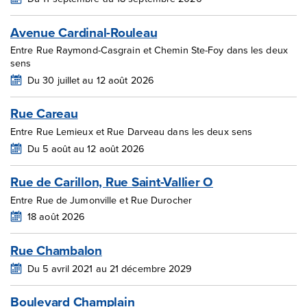
Avenue Cardinal-Rouleau
Entre Rue Raymond-Casgrain et Chemin Ste-Foy dans les deux
sens
Du 30 juillet au 12 août 2026
Rue Careau
Entre Rue Lemieux et Rue Darveau dans les deux sens
Du 5 août au 12 août 2026
Rue de Carillon, Rue Saint-Vallier O
Entre Rue de Jumonville et Rue Durocher
18 août 2026
Rue Chambalon
Du 5 avril 2021 au 21 décembre 2029
Boulevard Champlain