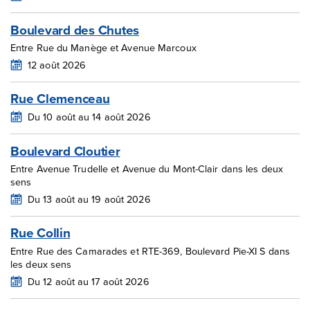
Boulevard des Chutes
Entre Rue du Manège et Avenue Marcoux
12 août 2026
Rue Clemenceau
Du 10 août au 14 août 2026
Boulevard Cloutier
Entre Avenue Trudelle et Avenue du Mont-Clair dans les deux
sens
Du 13 août au 19 août 2026
Rue Collin
Entre Rue des Camarades et RTE-369, Boulevard Pie-XI S dans
les deux sens
Du 12 août au 17 août 2026