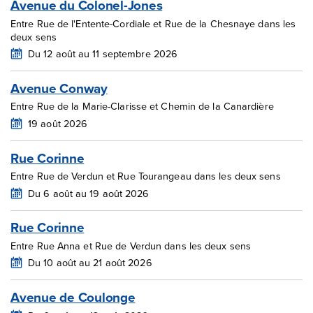
Avenue du Colonel-Jones
Entre Rue de l'Entente-Cordiale et Rue de la Chesnaye dans les
deux sens
Du 12 août au 11 septembre 2026
Avenue Conway
Entre Rue de la Marie-Clarisse et Chemin de la Canardière
19 août 2026
Rue Corinne
Entre Rue de Verdun et Rue Tourangeau dans les deux sens
Du 6 août au 19 août 2026
Rue Corinne
Entre Rue Anna et Rue de Verdun dans les deux sens
Du 10 août au 21 août 2026
Avenue de Coulonge