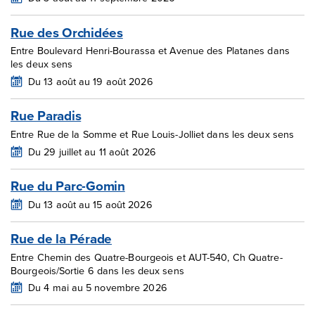
Rue des Orchidées
Entre Boulevard Henri-Bourassa et Avenue des Platanes dans
les deux sens
Du 13 août au 19 août 2026
Rue Paradis
Entre Rue de la Somme et Rue Louis-Jolliet dans les deux sens
Du 29 juillet au 11 août 2026
Rue du Parc-Gomin
Du 13 août au 15 août 2026
Rue de la Pérade
Entre Chemin des Quatre-Bourgeois et AUT-540, Ch Quatre-
Bourgeois/Sortie 6 dans les deux sens
Du 4 mai au 5 novembre 2026