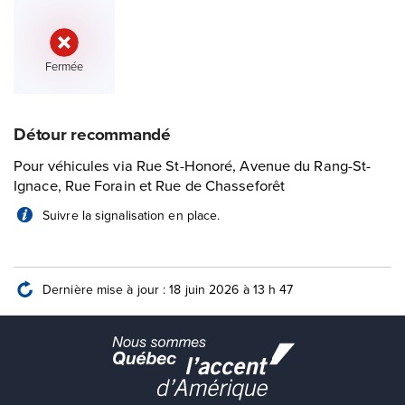
État :
Fermée
Détour recommandé
Pour véhicules via Rue St-Honoré, Avenue du Rang-St-
Ignace, Rue Forain et Rue de Chasseforêt
Suivre la signalisation en place.
Dernière mise à jour : 18 juin 2026 à 13 h 47