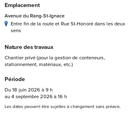
Emplacement
Avenue du Rang-St-Ignace
Entre fin de la route et Rue St-Honoré dans les deux
sens
Nature des travaux
Chantier privé (pour la gestion de conteneurs,
stationnement, matériaux, etc.)
Période
Du 18 juin 2026 à 9 h
au 4 septembre 2026 à 16 h
Les dates peuvent être sujettes à changement sans préavis.