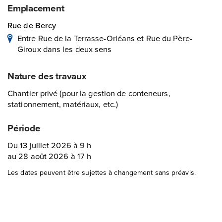
Emplacement
Rue de Bercy
Entre Rue de la Terrasse-Orléans et Rue du Père-
Giroux dans les deux sens
Nature des travaux
Chantier privé (pour la gestion de conteneurs,
stationnement, matériaux, etc.)
Période
Du 13 juillet 2026 à 9 h
au 28 août 2026 à 17 h
Les dates peuvent être sujettes à changement sans préavis.