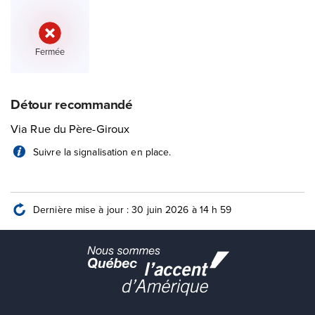
État :
Fermée
Détour recommandé
Via Rue du Père-Giroux
Suivre la signalisation en place.
Dernière mise à jour : 30 juin 2026 à 14 h 59