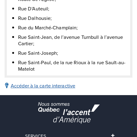
Rue D’Auteuil;
Rue Dalhousie;
Rue du Marché-Champlain;
Rue Saint-Jean, de l’avenue Turnbull à l’avenue
Cartier;
Rue Saint-Joseph;
Rue Saint-Paul, de la rue Rioux à la rue Sault-au-
Matelot
Accéder à la
carte interactive
SERVICES