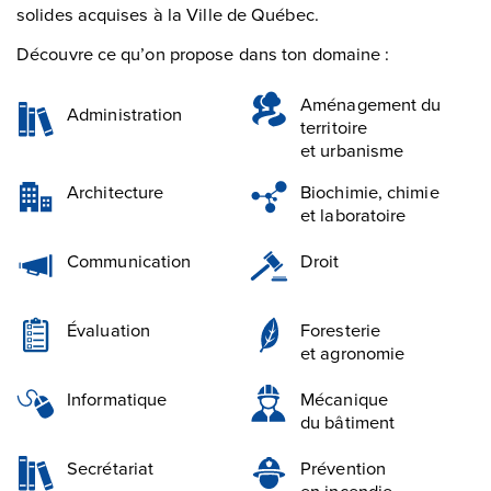
solides acquises à la Ville de Québec.
Découvre ce qu’on propose dans ton domaine :
Aménagement du
Administration
territoire
et urbanisme
Architecture
Biochimie, chimie
et laboratoire
Communication
Droit
Évaluation
Foresterie
et agronomie
Informatique
Mécanique
du bâtiment
Secrétariat
Prévention
en incendie