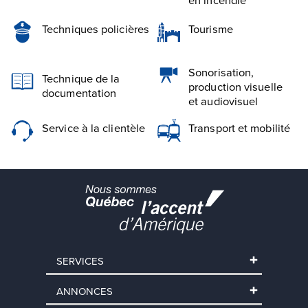
Techniques policières
Tourisme
Sonorisation,
Technique de la
production visuelle
documentation
et audiovisuel
Service à la clientèle
Transport et mobilité
SERVICES
ANNONCES