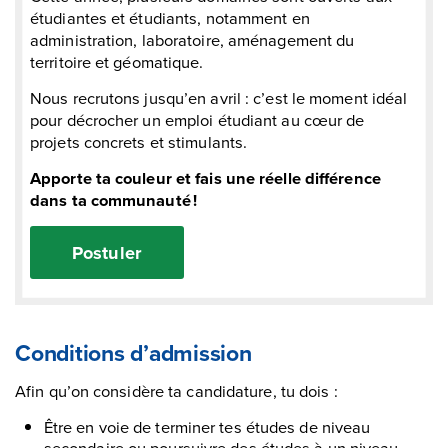
étudiantes et étudiants, notamment en
administration, laboratoire, aménagement du
territoire et géomatique.
Nous recrutons jusqu’en avril : c’est le moment idéal
pour décrocher un emploi étudiant au cœur de
projets concrets et stimulants.
Apporte ta couleur et fais une réelle différence
dans ta communauté !
Postuler
Conditions d’admission
Afin qu’on considère ta candidature, tu dois :
Être en voie de terminer tes études de niveau
secondaire ou poursuivre des études à un niveau