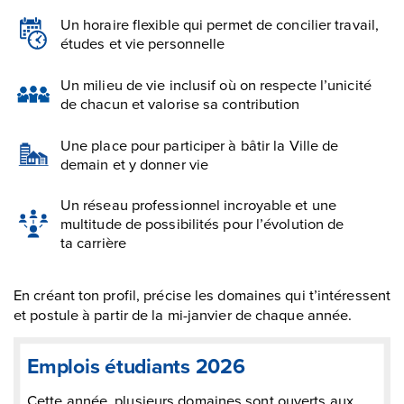
Un horaire flexible qui permet de concilier travail,
études et vie personnelle
Un milieu de vie inclusif où on respecte l’unicité
de chacun et valorise sa contribution
Une place pour participer à bâtir la Ville de
demain et y donner vie
Un réseau professionnel incroyable et une
multitude de possibilités pour l’évolution de
ta carrière
En créant ton profil, précise les domaines qui t’intéressent
et postule à partir de la mi-janvier de chaque année.
Emplois étudiants 2026
Cette année, plusieurs domaines sont ouverts aux