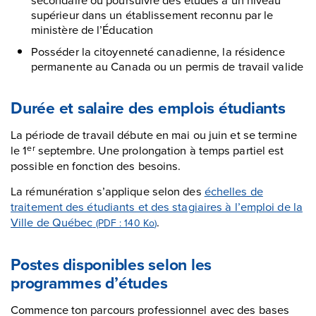
supérieur dans un établissement reconnu par le
ministère de l’Éducation
Posséder la citoyenneté canadienne, la résidence
permanente au Canada ou un permis de travail valide
Durée et salaire des emplois étudiants
La période de travail débute en mai ou juin et se termine
le 1
septembre. Une prolongation à temps partiel est
er
possible en fonction des besoins.
La rémunération s’applique selon des
échelles de
traitement des étudiants et des stagiaires à l’emploi de la
Ville de Québec
.
(PDF : 140
Ko
)
Postes disponibles selon les
programmes d’études
Commence ton parcours professionnel avec des bases