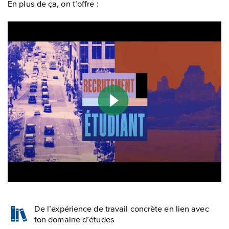
En plus de ça, on t’offre :
De l’expérience de travail concrète en lien avec
ton domaine d’études