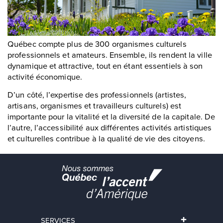
Québec compte plus de 300 organismes culturels
professionnels et amateurs. Ensemble, ils rendent la ville
dynamique et attractive, tout en étant essentiels à son
activité économique.
D’un côté, l’expertise des professionnels (artistes,
artisans, organismes et travailleurs culturels) est
importante pour la vitalité et la diversité de la capitale. De
l’autre, l’accessibilité aux différentes activités artistiques
et culturelles contribue à la qualité de vie des citoyens.
SERVICES