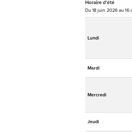
Horaire d'été
Du 18 juin 2026 au 16
Lundi
Mardi
Mercredi
Jeudi