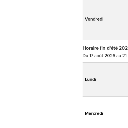
Vendredi
Horaire fin d'été 20
Du 17 août 2026 au 21
Lundi
Mercredi