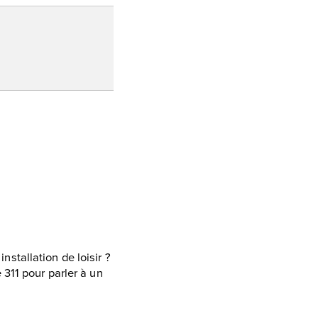
stallation de loisir ?
311 pour parler à un