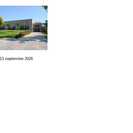
u 13 septembre 2026