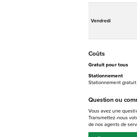
Vendredi
Coûts
Gratuit pour tous
Stationnement
Stationnement gratuit
Question ou com
Vous avez une questio
Transmettez-nous votr
de nos agents de servi