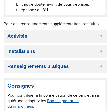
En cas de doute, avant de vous déplacer,
téléphonez au 311.
Pour des renseignements supplémentaires, consultez :
Activités
Installations
Renseignements pratiques
Consignes
Pour contribuer à la conservation de ce parc et à sa
quiétude, adoptez les
Bonnes pratiques
du randonneur
.