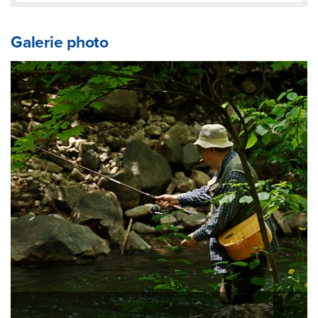
Galerie photo