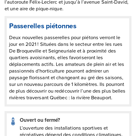
l’autoroute Félix-Leclerc et jusqu’à l’avenue Saint-David,
et une aire de pique-nique.
Passerelles piétonnes
Deux nouvelles passerelles pour piétons verront le
jour en 2021 ! Situées dans le secteur entre les rues
De Broqueville et Seigneuriale et à proximité des
quartiers avoisinants, elles favoriseront les
déplacements actifs. Les amateurs de plein air et les
passionnés d’horticulture pourront admirer un
paysage florissant et changeant au gré des saisons,
sur un nouveau parcours de 1 kilomètres. Ils pourront
de plus découvrir ou redécouvrir l’une des plus belles
rivières traversant Québec : la rivière Beauport.
Ouvert ou fermé?
L’ouverture des installations sportives et
récréatives dépend des conditions climatiques.