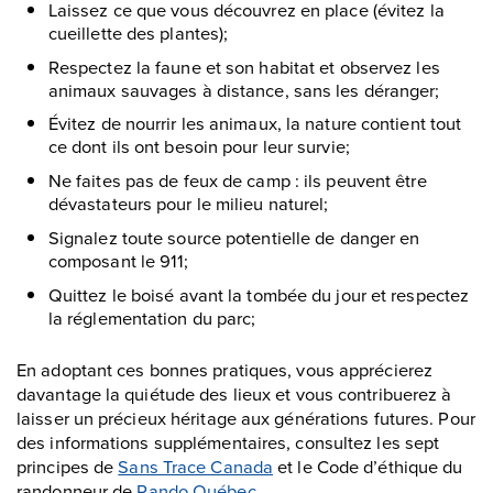
Laissez ce que vous découvrez en place (évitez la
cueillette des plantes);
Respectez la faune et son habitat et observez les
animaux sauvages à distance, sans les déranger;
Évitez de nourrir les animaux, la nature contient tout
ce dont ils ont besoin pour leur survie;
Ne faites pas de feux de camp : ils peuvent être
dévastateurs pour le milieu naturel;
Signalez toute source potentielle de danger en
composant le 911;
Quittez le boisé avant la tombée du jour et respectez
la réglementation du parc;
En adoptant ces bonnes pratiques, vous apprécierez
davantage la quiétude des lieux et vous contribuerez à
laisser un précieux héritage aux générations futures. Pour
des informations supplémentaires, consultez les sept
principes de
Sans Trace Canada
et le Code d’éthique du
randonneur de
Rando Québec
.