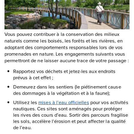
Vous pouvez contribuer à la conservation des milieux
naturels comme les boisés, les forêts et les rivières, en
adoptant des comportements responsables lors de vos
promenades en nature. Les engagements suivants vous
permettront de ne laisser aucune trace de votre passage :
Rapportez vos déchets et jetez-les aux endroits
prévus à cet effet ;
Demeurez dans les sentiers (le piétinement cause
des dommages à la végétation et à la faune);
Utilisez les
mises à l’eau officielles
pour vos activités
nautiques. Ces sites sont aménagés pour protéger
les rives des cours d’eau. Sortir des parcours fragilise
les sols, accélère l’érosion et peut affecter la qualité
de l’eau.