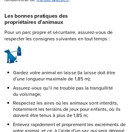
Les bonnes pratiques des
propriétaires d’animaux
Pour un parc propre et sécuritaire, assurez-vous de
respecter les consignes suivantes en tout temps :
Gardez votre animal en laisse (la laisse doit être
d’une longueur maximale de 1,85 m);
Assurez-vous qu’il ne trouble pas la tranquillité
du voisinage;
Respectez les aires où les animaux sont interdits,
notamment les terrains de jeux pour enfants, où ils
doivent être tenus à plus de 1,85 m;
Enlevez rapidement et proprement les excréments de
votre animal, et ce, à l’aide d’un sac qui sera déposé