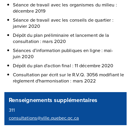
Séance de travail avec les organismes du milieu :
décembre 2019
Séance de travail avec les conseils de quartier :
janvier 2020
Dépôt du plan préliminaire et lancement de la
consultation : mars 2020
Séances d’information publiques en ligne : mai-
juin 2020
Dépôt du plan d'action final : 11 décembre 2020
Consultation par écrit sur le R.V.Q. 3056 modifiant le
règlement d'harmonisation : mars 2022
Renseignements supplémentaires
311
consultations@ville.quebec.qc.ca