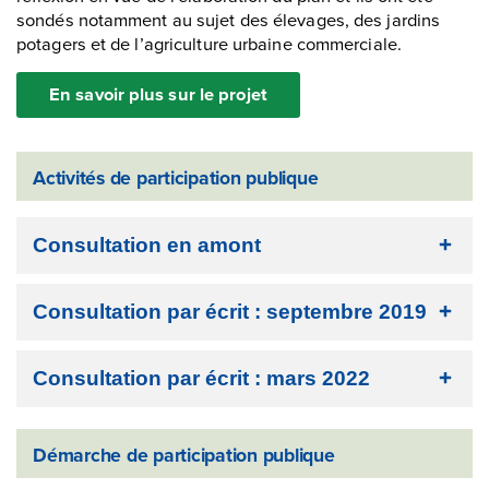
sondés notamment au sujet des élevages, des jardins
potagers et de l’agriculture urbaine commerciale.
En savoir plus sur le projet
Activités de participation publique
Consultation en amont
Consultation par écrit : septembre 2019
Consultation par écrit : mars 2022
Démarche de participation publique