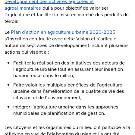
développement des activités agricoles et
agroalimentaires
qui a pour objectif de valoriser
l'agriculture et faciliter la mise en marché des produits du
terroir.
Le
Plan d’action en agriculture urbaine 2020-2025
s’inscrit en continuité avec cette Vision et s’articule
autour de sept axes de développement incluant plusieurs
actions qui visent à :
Faciliter la réalisation des initiatives des acteurs de
l’agriculture urbaine tout en assurant leur insertion
harmonieuse dans le milieu;
Faire valoir les multiples bénéfices de l’agriculture
urbaine dans l’amélioration de la qualité de vie des
citoyens et de l’environnement;
Intégrer l’agriculture urbaine dans les approches
municipales de planification et de gestion.
Les citoyens et les organismes du milieu ont participé à la
réflexion en vue de l'élaboration du plan et ils ont été