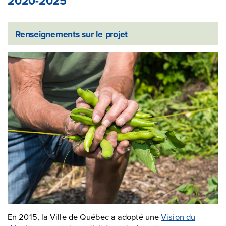
2020-2025
Renseignements sur le projet
En 2015, la Ville de Québec a adopté une
Vision du