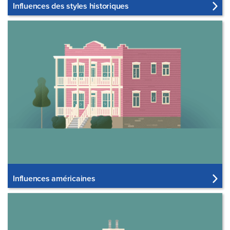
Influences des styles historiques
Influences américaines