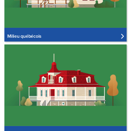
Milieu québécois