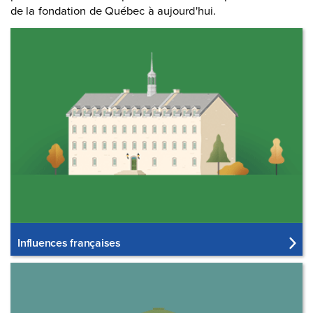
de la fondation de Québec à aujourd'hui.
Influences françaises