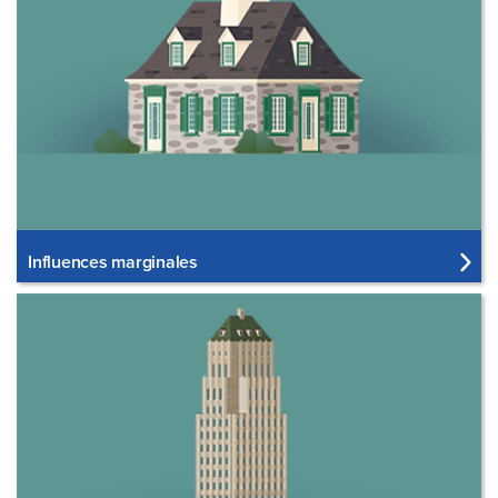
Influences marginales