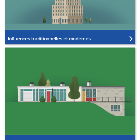
Influences traditionnelles et modernes