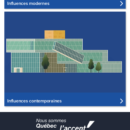
Influences modernes
Influences contemporaines