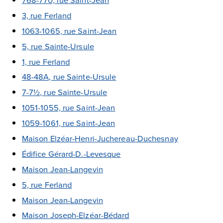
3, rue Ferland
1063-1065, rue Saint-Jean
5, rue Sainte-Ursule
1, rue Ferland
48-48A, rue Sainte-Ursule
7-7½, rue Sainte-Ursule
1051-1055, rue Saint-Jean
1059-1061, rue Saint-Jean
Maison Elzéar-Henri-Juchereau-Duchesnay
Édifice Gérard-D.-Levesque
Maison Jean-Langevin
5, rue Ferland
Maison Jean-Langevin
Maison Joseph-Elzéar-Bédard