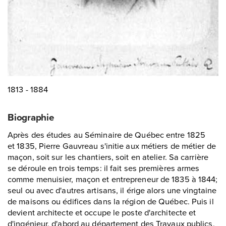
1813 - 1884
Biographie
Après des études au Séminaire de Québec entre 1825
et 1835, Pierre Gauvreau s'initie aux métiers de métier de
maçon, soit sur les chantiers, soit en atelier. Sa carrière
se déroule en trois temps: il fait ses premières armes
comme menuisier, maçon et entrepreneur de 1835 à 1844;
seul ou avec d'autres artisans, il érige alors une vingtaine
de maisons ou édifices dans la région de Québec. Puis il
devient architecte et occupe le poste d'architecte et
d'ingénieur, d'abord au département des Travaux publics,