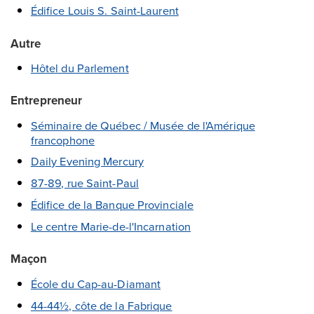
Édifice Louis S. Saint-Laurent
Autre
Hôtel du Parlement
Entrepreneur
Séminaire de Québec / Musée de l'Amérique
francophone
Daily Evening Mercury
87-89, rue Saint-Paul
Édifice de la Banque Provinciale
Le centre Marie-de-l'Incarnation
Maçon
École du Cap-au-Diamant
44-44½, côte de la Fabrique