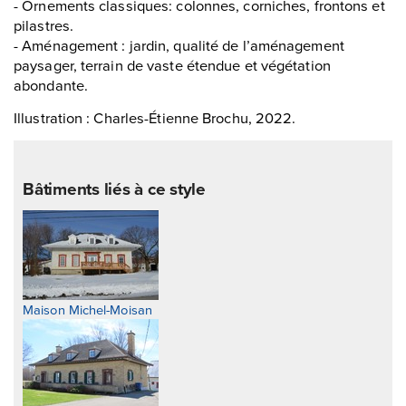
- Ornements classiques: colonnes, corniches, frontons et
pilastres.
- Aménagement : jardin, qualité de l’aménagement
paysager, terrain de vaste étendue et végétation
abondante.
Illustration : Charles-Étienne Brochu, 2022.
Bâtiments liés à ce style
Maison Michel-Moisan