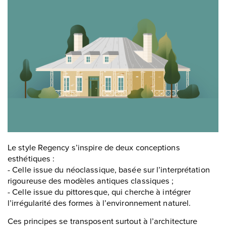
Le style Regency s’inspire de deux conceptions
esthétiques :
- Celle issue du néoclassique, basée sur l’interprétation
rigoureuse des modèles antiques classiques ;
- Celle issue du pittoresque, qui cherche à intégrer
l’irrégularité des formes à l’environnement naturel.
Ces principes se transposent surtout à l’architecture