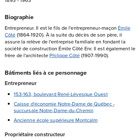
Biographie
Entrepreneur. Il est le fils de l'entrepreneur-maçon
Émile
Côté
(1864-1920). À la suite du décès de son père, il
assure la relève de l'entreprise familiale en fondant la
société de construction Émile Côté Enr. Il est également le
frère de l'architecte
Philippe Côté
(1907-1990).
Bâtiments liés à ce personnage
Entrepreneur
153-163, boulevard René-Lévesque Ouest
Caisse d'économie Notre-Dame de Québec -
succursale Notre-Dame-du-Chemin
Ancienne école supérieure Montcalm
Propriétaire constructeur