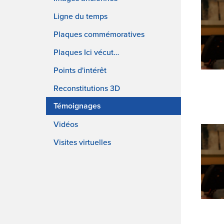
Ligne du temps
Plaques commémoratives
Plaques Ici vécut…
Points d'intérêt
Reconstitutions 3D
Témoignages
Vidéos
Visites virtuelles