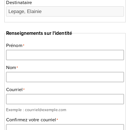
Destinataire
Renseignements sur l'identité
Prénom
*
Nom
*
Courriel
*
Exemple : courriel@exemple.com
Confirmez votre courriel
*