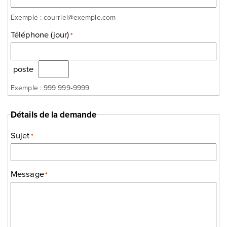
Exemple : courriel@exemple.com
Téléphone (jour)
*
poste
Exemple : 999 999‑9999
Détails de la demande
Sujet
*
Message
*