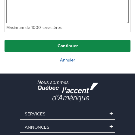
Maximum de 1000 caractères.
SERVICES
ANNONCES