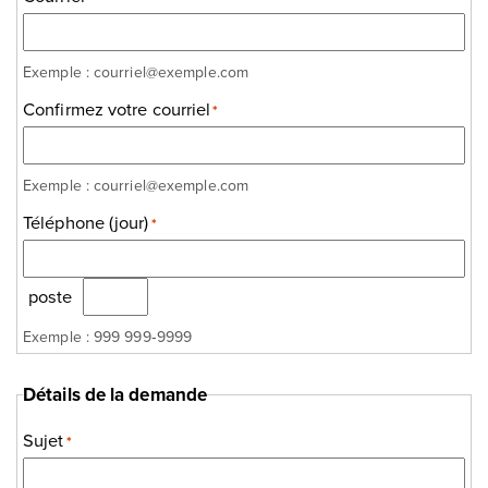
Exemple : courriel@exemple.com
Confirmez votre courriel
*
Exemple : courriel@exemple.com
Téléphone (jour)
*
poste
Exemple : 999 999‑9999
Détails de la demande
Sujet
*