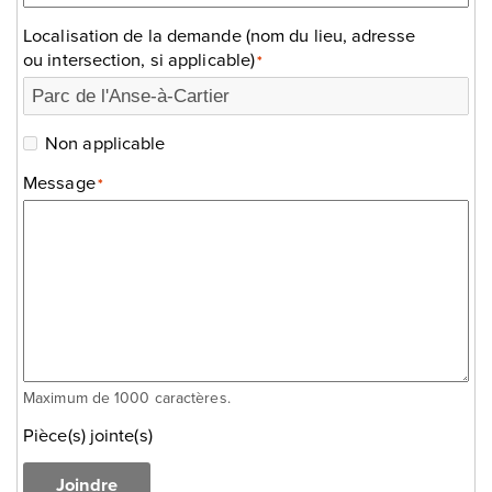
Localisation de la demande (nom du lieu, adresse
ou intersection, si applicable)
*
Non applicable
Message
*
Maximum de 1000 caractères.
Pièce(s) jointe(s)