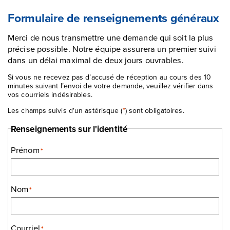
Formulaire de renseignements généraux
Merci de nous transmettre une demande qui soit la plus
précise possible. Notre équipe assurera un premier suivi
dans un délai maximal de deux jours ouvrables.
Si vous ne recevez pas d’accusé de réception au cours des 10
minutes suivant l’envoi de votre demande, veuillez vérifier dans
vos courriels indésirables.
Les champs suivis d'un astérisque (
*
) sont obligatoires.
Renseignements sur l'identité
Prénom
*
Nom
*
Courriel
*