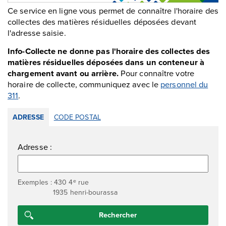
Ce service en ligne vous permet de connaître l'horaire des
collectes des matières résiduelles déposées devant
l'adresse saisie.
Info-Collecte ne donne pas l'horaire des collectes des
matières résiduelles déposées dans un conteneur à
chargement avant ou arrière.
Pour connaître votre
horaire de collecte, communiquez avec le
personnel du
311
.
ADRESSE
CODE POSTAL
Adresse :
e
Exemples : 430 4
rue
1935 henri-bourassa