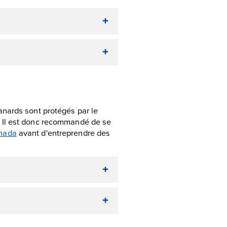
nards sont protégés par le
Il est donc recommandé de se
anada
avant d'entreprendre des