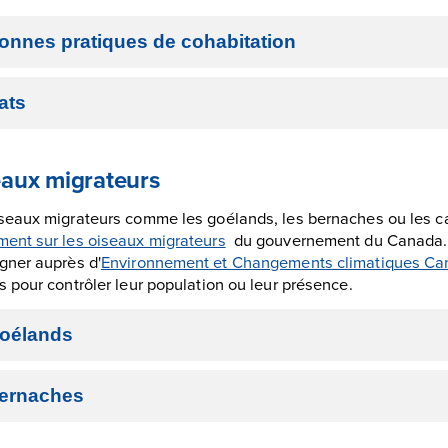
onnes pratiques de cohabitation
ats
aux migrateurs
seaux migrateurs comme les goélands, les bernaches ou les ca
ent sur les oiseaux migrateurs
du gouvernement du Canada. 
gner auprès d'
Environnement et Changements climatiques C
s pour contrôler leur population ou leur présence.
oélands
ernaches