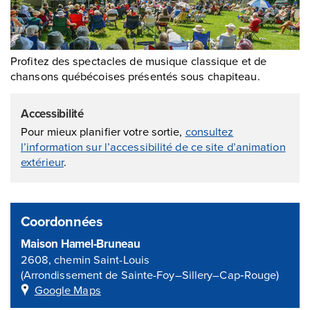
Profitez des spectacles de musique classique et de
chansons québécoises présentés sous chapiteau.
Accessibilité
Pour mieux planifier votre sortie,
consultez
l’information sur l’accessibilité de ce site d’animation
extérieur
.
Coordonnées
Maison Hamel-Bruneau
2608, chemin Saint-Louis
(Arrondissement de Sainte-Foy–Sillery–Cap‑Rouge)
Google Maps