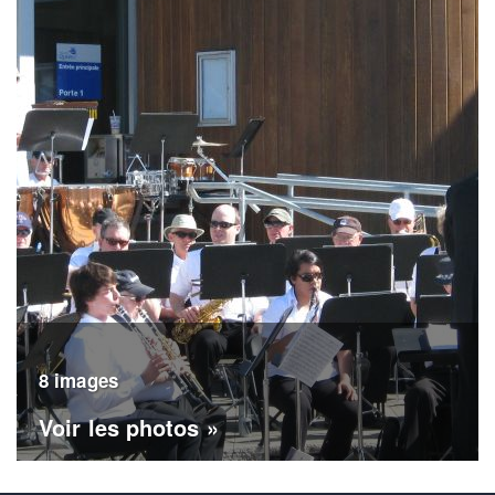
8 images
Voir les photos »