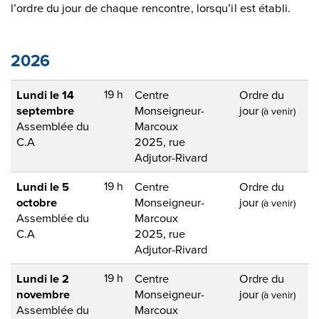
l’ordre du jour de chaque rencontre, lorsqu’il est établi.