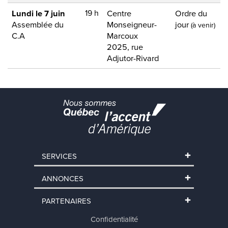
SERVICES
ANNONCES
PARTENAIRES
Confidentialité