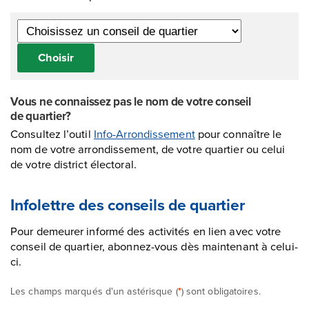
Choisir
Vous ne connaissez pas le nom de votre conseil
de quartier?
Consultez l’outil
Info-Arrondissement
pour connaître le
nom de votre arrondissement, de votre quartier ou celui
de votre district électoral.
Infolettre des conseils de quartier
Pour demeurer informé des activités en lien avec votre
conseil de quartier, abonnez-vous dès maintenant à celui-
ci.