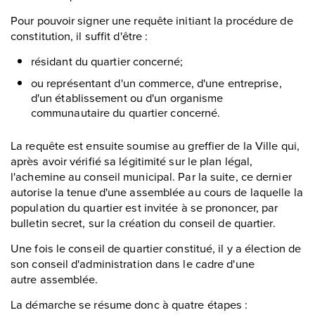
Pour pouvoir signer une requête initiant la procédure de
constitution, il suffit d'être :
résidant du quartier concerné;
ou représentant d'un commerce, d'une entreprise,
d'un établissement ou d'un organisme
communautaire du quartier concerné.
La requête est ensuite soumise au greffier de la Ville qui,
après avoir vérifié sa légitimité sur le plan légal,
l'achemine au conseil municipal. Par la suite, ce dernier
autorise la tenue d'une assemblée au cours de laquelle la
population du quartier est invitée à se prononcer, par
bulletin secret, sur la création du conseil de quartier.
Une fois le conseil de quartier constitué, il y a élection de
son conseil d'administration dans le cadre d'une
autre assemblée.
La démarche se résume donc à quatre étapes :