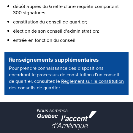
dépôt auprès du Greffe d'une requête comportant
300 signatures;
constitution du conseil de quartier;
élection de son conseil d'administration;
entrée en fonction du conseil.
Renseignements supplémentaires
Pour prendre connaissance des dispositions
encadrant le processus de constitution d’un conseil
de quartier, consultez le
Règlement sur la constitution
des conseils de quartier
.