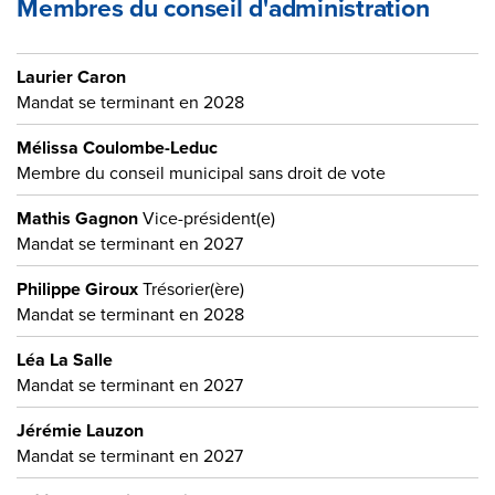
Membres du conseil d'administration