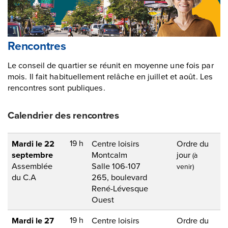
Rencontres
Le conseil de quartier se réunit en moyenne une fois par
mois. Il fait habituellement relâche en juillet et août. Les
rencontres sont publiques.
Calendrier des rencontres