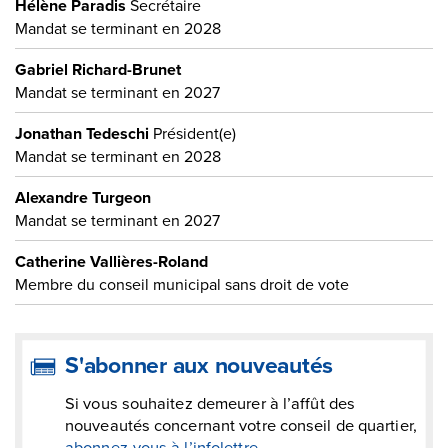
S'abonner aux nouveautés
Si vous souhaitez demeurer à l’affût des
nouveautés concernant votre conseil de quartier,
abonnez-vous à l’infolettre
.