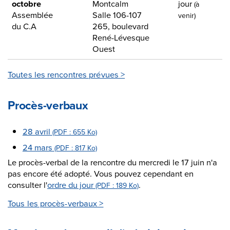
Toutes les rencontres prévues >
Procès-verbaux
Tous les procès-verbaux >