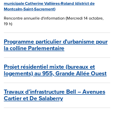
municipale Catherine Vallières-Roland (district de
Montcalm-Saint-Sacrement)
Rencontre annuelle d'information (Mercredi
14
octobre,
19 h)
Programme particulier d'urbanisme pour
la colline Parlementaire
Projet résidentiel mixte (bureaux et
logements) au 955, Grande Allée Ouest
Travaux d’infrastructure Bell – Avenues
Cartier et De Salaberry