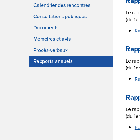
Calendrier des rencontres
Consultations publiques
Documents
Mémoires et avis
Procès-verbaux
Rapports annuels