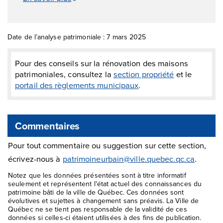
Date de l’analyse patrimoniale : 7 mars 2025
Pour des conseils sur la rénovation des maisons
patrimoniales, consultez la
section propriété
et le
portail des règlements municipaux
.
Commentaires
Pour tout commentaire ou suggestion sur cette section,
écrivez-nous à
patrimoineurbain@ville.quebec.qc.ca
.
Notez que les données présentées sont à titre informatif
seulement et représentent l'état actuel des connaissances du
patrimoine bâti de la ville de Québec. Ces données sont
évolutives et sujettes à changement sans préavis. La Ville de
Québec ne se tient pas responsable de la validité de ces
données si celles-ci étaient utilisées à des fins de publication.