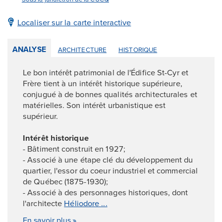
Localiser sur la carte interactive
ANALYSE
ARCHITECTURE
HISTORIQUE
Le bon intérêt patrimonial de l'Édifice St-Cyr et
Frère tient à un intérêt historique supérieure,
conjugué à de bonnes qualités architecturales et
matérielles. Son intérêt urbanistique est
supérieur.
Intérêt historique
- Bâtiment construit en 1927;
- Associé à une étape clé du développement du
quartier, l'essor du coeur industriel et commercial
de Québec (1875-1930);
- Associé à des personnages historiques, dont
l'architecte
Héliodore ...
En savoir plus