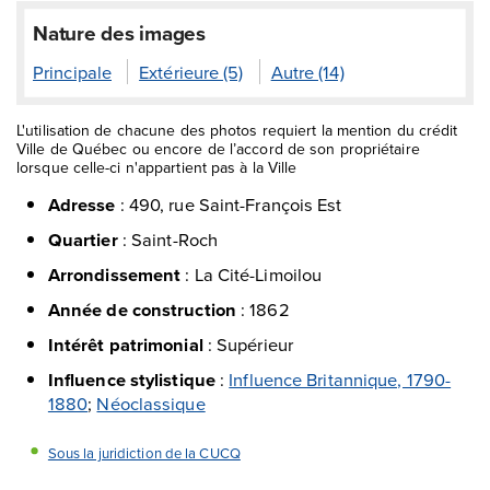
Nature des images
Principale
Extérieure (5)
Autre (14)
L'utilisation de chacune des photos requiert la mention du crédit
Ville de Québec ou encore de l’accord de son propriétaire
lorsque celle-ci n'appartient pas à la Ville
Adresse
:
490, rue Saint-François Est
Quartier
:
Saint-Roch
Arrondissement
:
La Cité-Limoilou
Année de construction
:
1862
Intérêt patrimonial
:
Supérieur
Influence stylistique
:
Influence Britannique, 1790-
1880
;
Néoclassique
Sous la juridiction de la CUCQ