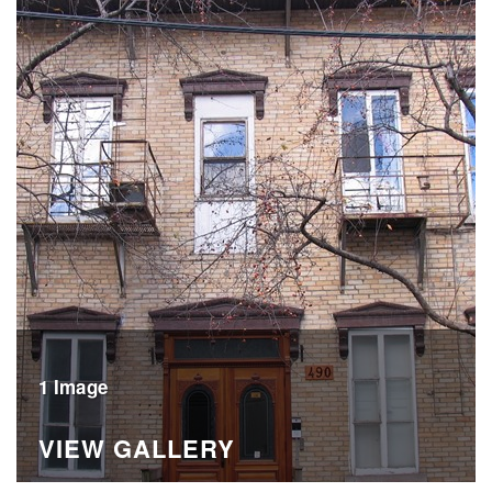
1 Image
VIEW GALLERY