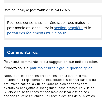
Date de l’analyse patrimoniale : 14 avril 2025
Pour des conseils sur la rénovation des maisons
patrimoniales, consultez la
section propriété
et le
portail des règlements municipaux
.
Commentaires
Pour tout commentaire ou suggestion sur cette section,
écrivez-nous à
patrimoineurbain@ville.quebec.qc.ca
.
Notez que les données présentées sont à titre informatif
seulement et représentent l'état actuel des connaissances du
patrimoine bâti de la ville de Québec. Ces données sont
évolutives et sujettes à changement sans préavis. La Ville de
Québec ne se tient pas responsable de la validité de ces
données si celles-ci étaient utilisées à des fins de publication.