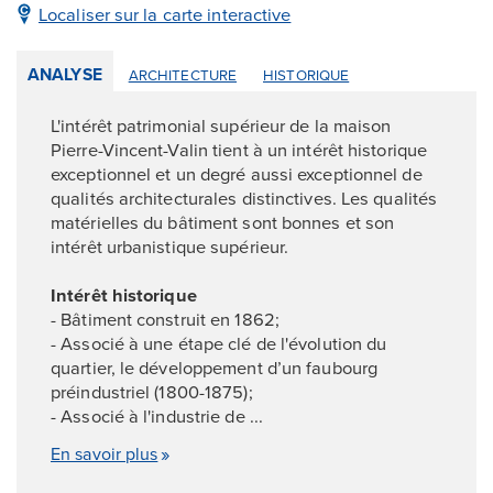
Localiser sur la carte interactive
ANALYSE
ARCHITECTURE
HISTORIQUE
L'intérêt patrimonial supérieur de la maison
Pierre-Vincent-Valin tient à un intérêt historique
exceptionnel et un degré aussi exceptionnel de
qualités architecturales distinctives. Les qualités
matérielles du bâtiment sont bonnes et son
intérêt urbanistique supérieur.
Intérêt historique
- Bâtiment construit en 1862;
- Associé à une étape clé de l'évolution du
quartier, le développement d’un faubourg
préindustriel (1800-1875);
- Associé à l'industrie de ...
En savoir plus