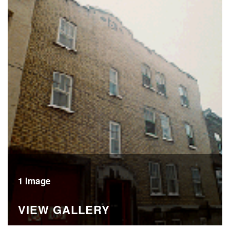
1 Image
VIEW GALLERY