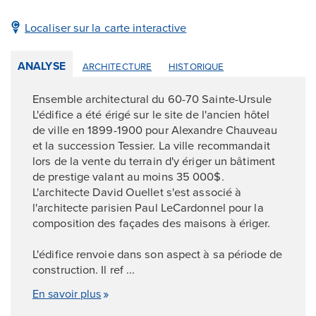
Localiser sur la carte interactive
ANALYSE
ARCHITECTURE
HISTORIQUE
Ensemble architectural du 60-70 Sainte-Ursule
L'édifice a été érigé sur le site de l'ancien hôtel
de ville en 1899-1900 pour Alexandre Chauveau
et la succession Tessier. La ville recommandait
lors de la vente du terrain d'y ériger un bâtiment
de prestige valant au moins 35 000$.
L'architecte David Ouellet s'est associé à
l'architecte parisien Paul LeCardonnel pour la
composition des façades des maisons à ériger.
L'édifice renvoie dans son aspect à sa période de
construction. Il ref ...
En savoir plus