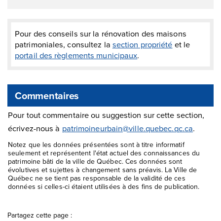
Pour des conseils sur la rénovation des maisons
patrimoniales, consultez la
section propriété
et le
portail des règlements municipaux
.
Commentaires
Pour tout commentaire ou suggestion sur cette section,
écrivez-nous à
patrimoineurbain@ville.quebec.qc.ca
.
Notez que les données présentées sont à titre informatif
seulement et représentent l'état actuel des connaissances du
patrimoine bâti de la ville de Québec. Ces données sont
évolutives et sujettes à changement sans préavis. La Ville de
Québec ne se tient pas responsable de la validité de ces
données si celles-ci étaient utilisées à des fins de publication.
Partagez cette page :