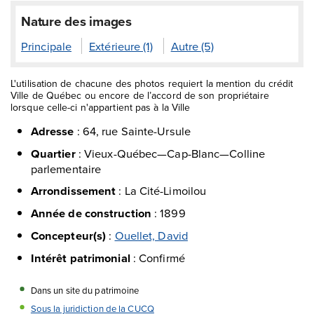
Nature des images
Principale
Extérieure (1)
Autre (5)
L'utilisation de chacune des photos requiert la mention du crédit
Ville de Québec ou encore de l’accord de son propriétaire
lorsque celle-ci n'appartient pas à la Ville
Adresse
:
64, rue Sainte-Ursule
Quartier
:
Vieux-Québec—Cap-Blanc—Colline
parlementaire
Arrondissement
:
La Cité-Limoilou
Année de construction
:
1899
Concepteur(s)
:
Ouellet, David
Intérêt patrimonial
:
Confirmé
Dans un site du patrimoine
Sous la juridiction de la CUCQ