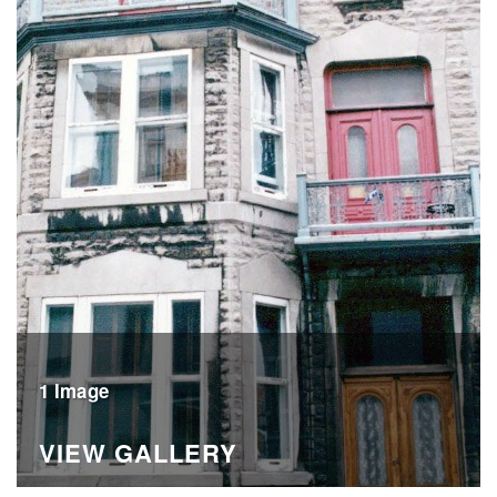
1 Image
VIEW GALLERY