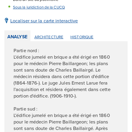
Sous la juridiction de la CUCQ
Localiser sur la carte interactive
ANALYSE
ARCHITECTURE
HISTORIQUE
Partie nord :
L'édifice jumelé en brique a été érigé en 1860
pour le médecin Pierre Baillargeon; les plans
sont sans doute de Charles Baillairgé. Le
médecin résidera dans cette portion d'édifice
(1864-1876-). Le juge Jules Ernest Larue fera
l'acquisition et résidera également dans cette
portion d'édifice. (1906-1910-).
Partie sud :
L'édifice jumelé en brique a été érigé en 1860
pour le médecin Pierre Baillargeon; les plans
sont sans doute de Charles Baillairgé. Après