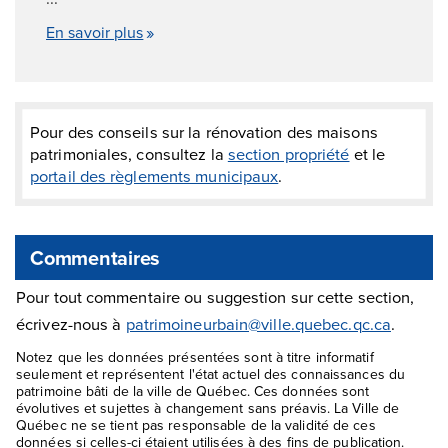
En savoir plus
Pour des conseils sur la rénovation des maisons
patrimoniales, consultez la
section propriété
et le
portail des règlements municipaux
.
Commentaires
Pour tout commentaire ou suggestion sur cette section,
écrivez-nous à
patrimoineurbain@ville.quebec.qc.ca
.
Notez que les données présentées sont à titre informatif
seulement et représentent l'état actuel des connaissances du
patrimoine bâti de la ville de Québec. Ces données sont
évolutives et sujettes à changement sans préavis. La Ville de
Québec ne se tient pas responsable de la validité de ces
données si celles-ci étaient utilisées à des fins de publication.