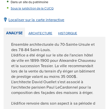
Dans un site du patrimoine
Sous la juridiction de la CUCQ
Localiser sur la carte interactive
ANALYSE
ARCHITECTURE
HISTORIQUE
Ensemble architecturale du 70-Sainte-Ursule et
des 78-84 Saint-Louis.
L'édifice a été érigé sur le site de l'ancien hôtel
de ville en 1899-1900 pour Alexandre Chauveau
et la succession Tessier. La ville recommandait
lors de la vente du terrain d'y ériger un bâtiment
de prestige valant au moins 35 000$.
L'architecte David Ouellet s'est associé à
l'architecte parisien Paul LeCardonnel pour la
composition des façades des maisons à ériger.
L'édifice renvoie dans son aspect à sa période d
...