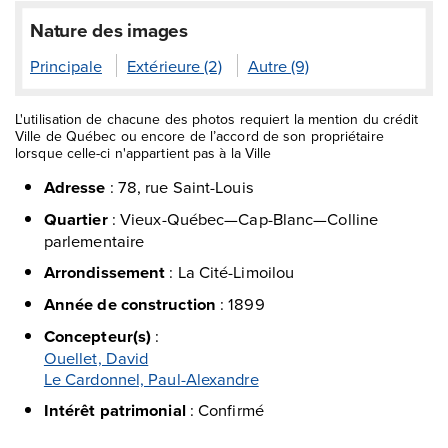
Nature des images
Principale
Extérieure (2)
Autre (9)
L'utilisation de chacune des photos requiert la mention du crédit
Ville de Québec ou encore de l’accord de son propriétaire
lorsque celle-ci n'appartient pas à la Ville
Adresse
:
78, rue Saint-Louis
Quartier
:
Vieux-Québec—Cap-Blanc—Colline
parlementaire
Arrondissement
:
La Cité-Limoilou
Année de construction
:
1899
Concepteur(s)
:
Ouellet, David
Le Cardonnel, Paul-Alexandre
Intérêt patrimonial
:
Confirmé