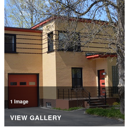
1 Image
VIEW GALLERY