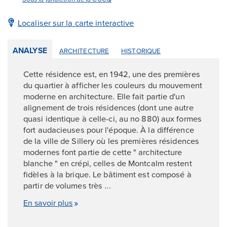
Localiser sur la carte interactive
ANALYSE
ARCHITECTURE
HISTORIQUE
Cette résidence est, en 1942, une des premières
du quartier à afficher les couleurs du mouvement
moderne en architecture. Elle fait partie d'un
alignement de trois résidences (dont une autre
quasi identique à celle-ci, au no 880) aux formes
fort audacieuses pour l'époque. À la différence
de la ville de Sillery où les premières résidences
modernes font partie de cette " architecture
blanche " en crépi, celles de Montcalm restent
fidèles à la brique. Le bâtiment est composé à
partir de volumes très ...
En savoir plus