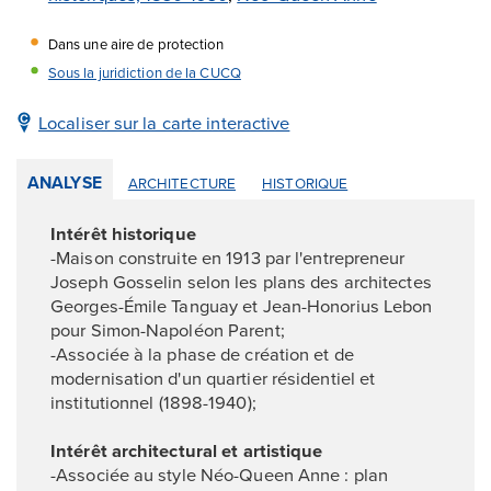
Dans une aire de protection
Sous la juridiction de la CUCQ
Localiser sur la carte interactive
ANALYSE
ARCHITECTURE
HISTORIQUE
Intérêt historique
-Maison construite en 1913 par l'entrepreneur
Joseph Gosselin selon les plans des architectes
Georges-Émile Tanguay et Jean-Honorius Lebon
pour Simon-Napoléon Parent;
-Associée à la phase de création et de
modernisation d'un quartier résidentiel et
institutionnel (1898-1940);
Intérêt architectural et artistique
-Associée au style Néo-Queen Anne : plan