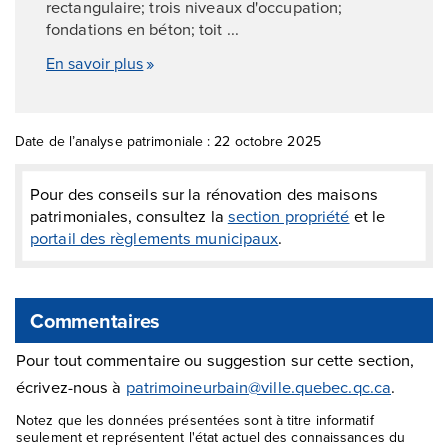
rectangulaire; trois niveaux d'occupation;
fondations en béton; toit ...
En savoir plus
Date de l’analyse patrimoniale : 22 octobre 2025
Pour des conseils sur la rénovation des maisons
patrimoniales, consultez la
section propriété
et le
portail des règlements municipaux
.
Commentaires
Pour tout commentaire ou suggestion sur cette section,
écrivez-nous à
patrimoineurbain@ville.quebec.qc.ca
.
Notez que les données présentées sont à titre informatif
seulement et représentent l'état actuel des connaissances du