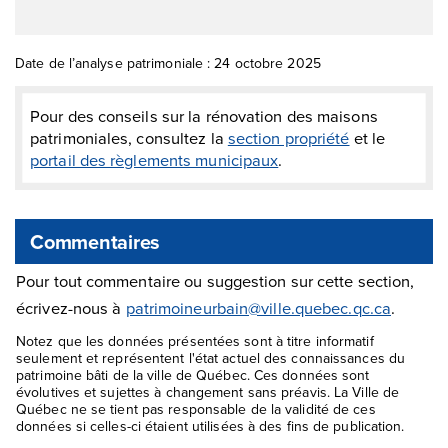
Date de l’analyse patrimoniale : 24 octobre 2025
Pour des conseils sur la rénovation des maisons
patrimoniales, consultez la
section propriété
et le
portail des règlements municipaux
.
Commentaires
Pour tout commentaire ou suggestion sur cette section,
écrivez-nous à
patrimoineurbain@ville.quebec.qc.ca
.
Notez que les données présentées sont à titre informatif
seulement et représentent l'état actuel des connaissances du
patrimoine bâti de la ville de Québec. Ces données sont
évolutives et sujettes à changement sans préavis. La Ville de
Québec ne se tient pas responsable de la validité de ces
données si celles-ci étaient utilisées à des fins de publication.