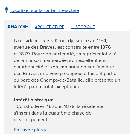
Localiser sur la carte interactive
ANALYSE
ARCHITECTURE
HISTORIQUE
La résidence Ross-Kennedy, située au 1154,
avenue des Braves, est construite entre 1876
et 1879. Pour son anciennté, sa représentativité
de la maison mansardée, son excellent état
d’authenticité et son implantation sur l’avenue
des Braves, une voie prestigieuse faisant partie
du parc des Champs-de-Bataille, elle présente un
intérêt patrimonial exceptionnel.
Intérêt historique
- Construite en 1876 et 1879, la résidence
s'inscrit dans la quatrième phase de
développement ...
En savoir plus