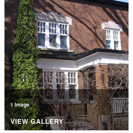
1 Image
VIEW GALLERY