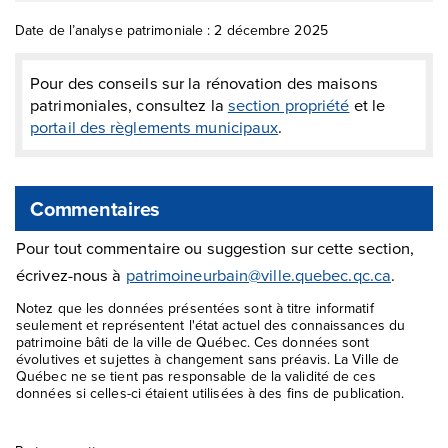
Date de l’analyse patrimoniale : 2 décembre 2025
Pour des conseils sur la rénovation des maisons
patrimoniales, consultez la
section propriété
et le
portail des règlements municipaux
.
Commentaires
Pour tout commentaire ou suggestion sur cette section,
écrivez-nous à
patrimoineurbain@ville.quebec.qc.ca
.
Notez que les données présentées sont à titre informatif
seulement et représentent l'état actuel des connaissances du
patrimoine bâti de la ville de Québec. Ces données sont
évolutives et sujettes à changement sans préavis. La Ville de
Québec ne se tient pas responsable de la validité de ces
données si celles-ci étaient utilisées à des fins de publication.