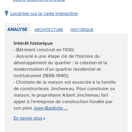
Localiser sur la carte interactive
ANALYSE
ARCHITECTURE
HISTORIQUE
Intérêt historique
- Bâtiment construit en 1930;
- Associé à une étape clé de l'histoire du
développement du quartier : la création et la
modernisation d'un quartier résidentiel et
institutionnel (1898-1940);
- L'histoire de la maison est associée à la famille
de constructeurs Jinchereau. Pour construire sa
maison, le propriétaire Albert Jinchereau fait
appel à l'entreprise de construction fondée par
son père
Jean-Baptiste ...
En savoir plus