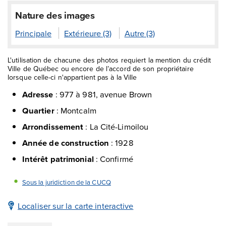
Nature des images
Principale
Extérieure (3)
Autre (3)
L'utilisation de chacune des photos requiert la mention du crédit
Ville de Québec ou encore de l’accord de son propriétaire
lorsque celle-ci n'appartient pas à la Ville
Adresse
:
977 à 981, avenue Brown
Quartier
:
Montcalm
Arrondissement
:
La Cité-Limoilou
Année de construction
:
1928
Intérêt patrimonial
:
Confirmé
Sous la juridiction de la CUCQ
Localiser sur la carte interactive