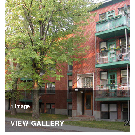
1 Image
VIEW GALLERY