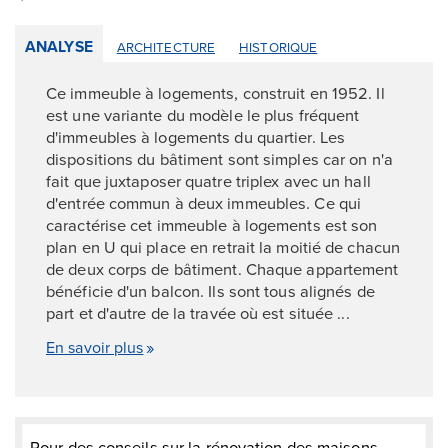
ANALYSE
ARCHITECTURE
HISTORIQUE
Ce immeuble à logements, construit en 1952. Il
est une variante du modèle le plus fréquent
d'immeubles à logements du quartier. Les
dispositions du bâtiment sont simples car on n'a
fait que juxtaposer quatre triplex avec un hall
d'entrée commun à deux immeubles. Ce qui
caractérise cet immeuble à logements est son
plan en U qui place en retrait la moitié de chacun
de deux corps de bâtiment. Chaque appartement
bénéficie d'un balcon. Ils sont tous alignés de
part et d'autre de la travée où est située ...
En savoir plus
Pour des conseils sur la rénovation des maisons