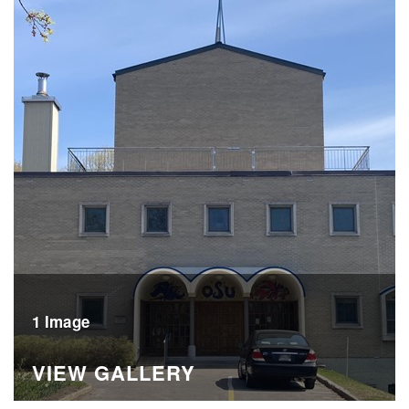
1 Image
VIEW GALLERY