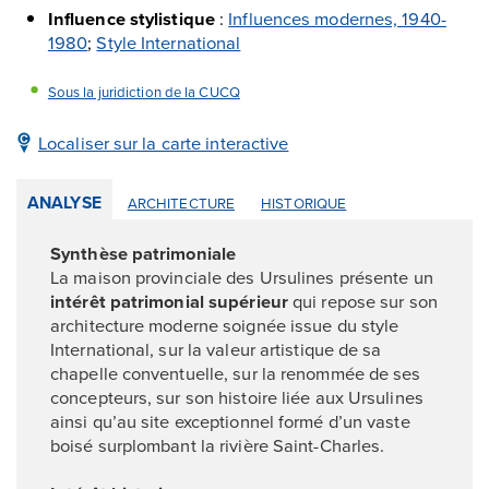
Influence stylistique
:
Influences modernes, 1940-
1980
;
Style International
Sous la juridiction de la CUCQ
Localiser sur la carte interactive
ANALYSE
ARCHITECTURE
HISTORIQUE
Synthèse patrimoniale
La maison provinciale des Ursulines présente un
intérêt patrimonial supérieur
qui repose sur son
architecture moderne soignée issue du style
International, sur la valeur artistique de sa
chapelle conventuelle, sur la renommée de ses
concepteurs, sur son histoire liée aux Ursulines
ainsi qu’au site exceptionnel formé d’un vaste
boisé surplombant la rivière Saint-Charles.