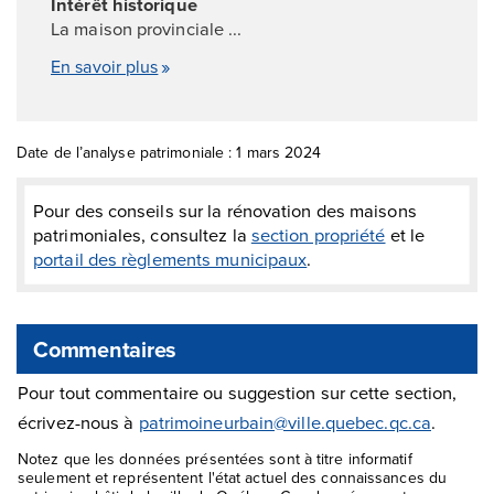
Intérêt historique
La maison provinciale ...
En savoir plus
Date de l’analyse patrimoniale : 1 mars 2024
Pour des conseils sur la rénovation des maisons
patrimoniales, consultez la
section propriété
et le
portail des règlements municipaux
.
Commentaires
Pour tout commentaire ou suggestion sur cette section,
écrivez-nous à
patrimoineurbain@ville.quebec.qc.ca
.
Notez que les données présentées sont à titre informatif
seulement et représentent l'état actuel des connaissances du