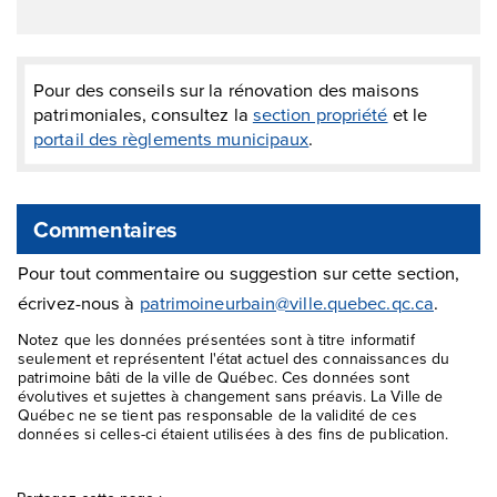
Pour des conseils sur la rénovation des maisons
patrimoniales, consultez la
section propriété
et le
portail des règlements municipaux
.
Commentaires
Pour tout commentaire ou suggestion sur cette section,
écrivez-nous à
patrimoineurbain@ville.quebec.qc.ca
.
Notez que les données présentées sont à titre informatif
seulement et représentent l'état actuel des connaissances du
patrimoine bâti de la ville de Québec. Ces données sont
évolutives et sujettes à changement sans préavis. La Ville de
Québec ne se tient pas responsable de la validité de ces
données si celles-ci étaient utilisées à des fins de publication.