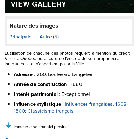
VIEW GALLERY
Nature des images
Principale
Autre (5)
L'utilisation de chacune des photos requiert la mention du crédit
Ville de Québec ou encore de l’accord de son propriétaire
lorsque celle-ci n'appartient pas à la Ville
Adresse
:
260, boulevard Langelier
Année de construction
:
1680
Intérêt patrimonial
:
Exceptionnel
Influence stylistique
:
Influences françaises, 1608-
1800
;
Classicisme français
Immeuble patrimonial provincial