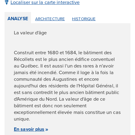
Localiser sur la carte interactive
ANALYSE
ARCHITECTURE
HISTORIQUE
La valeur d'âge
Construit entre 1680 et 1684, le bâtiment des
Récollets est le plus ancien édifice conventuel
au Québec. Il est aussi l'un des rares à n'avoir
jamais été incendié. Comme il loge à la fois la
communauté des Augustines et encore
aujourd'hui des résidents de l'Hôpital Général, il
est sans contredit le plus ancien bâtiment public
d'Amérique du Nord. La valeur d'âge de ce
bâtiment est donc non seulement
exceptionnellement élevée mais constitue un cas
unique.
En savoir plus