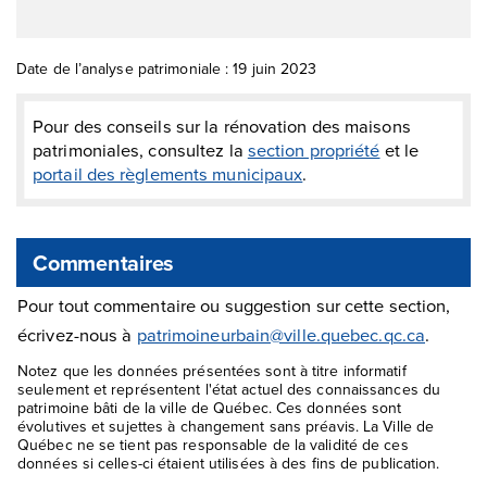
Date de l’analyse patrimoniale : 19 juin 2023
Pour des conseils sur la rénovation des maisons
patrimoniales, consultez la
section propriété
et le
portail des règlements municipaux
.
Commentaires
Pour tout commentaire ou suggestion sur cette section,
écrivez-nous à
patrimoineurbain@ville.quebec.qc.ca
.
Notez que les données présentées sont à titre informatif
seulement et représentent l'état actuel des connaissances du
patrimoine bâti de la ville de Québec. Ces données sont
évolutives et sujettes à changement sans préavis. La Ville de
Québec ne se tient pas responsable de la validité de ces
données si celles-ci étaient utilisées à des fins de publication.