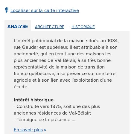
Localiser sur la carte interactive
ANALYSE
ARCHITECTURE
HISTORIQUE
L'intérêt patrimonial de la maison située au 1034,
rue Gaudar est supérieur. Il est attribuable à son
ancienneté, qui en ferait une des maisons les
plus anciennes de Val-Bélair, à sa très bonne
représentativité de la maison de transition
franco-québécoise, à sa présence sur une terre
agricole et à son lien avec l'exploitation d'une
écurie.
Intérêt historique
- Construite vers 1875, soit une des plus
anciennes résidences de Val-Bélair;
- Témoigne de la présence ...
En savoir plus