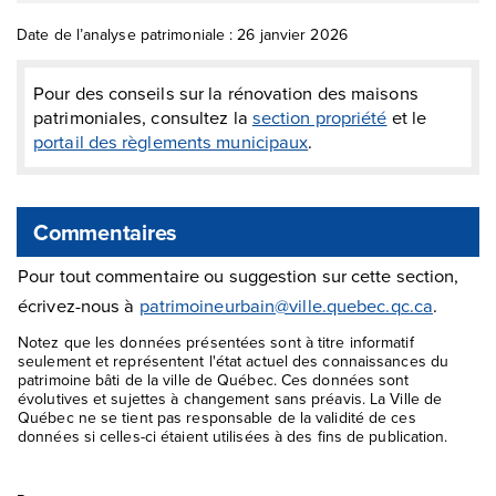
Date de l’analyse patrimoniale : 26 janvier 2026
Pour des conseils sur la rénovation des maisons
patrimoniales, consultez la
section propriété
et le
portail des règlements municipaux
.
Commentaires
Pour tout commentaire ou suggestion sur cette section,
écrivez-nous à
patrimoineurbain@ville.quebec.qc.ca
.
Notez que les données présentées sont à titre informatif
seulement et représentent l'état actuel des connaissances du
patrimoine bâti de la ville de Québec. Ces données sont
évolutives et sujettes à changement sans préavis. La Ville de
Québec ne se tient pas responsable de la validité de ces
données si celles-ci étaient utilisées à des fins de publication.