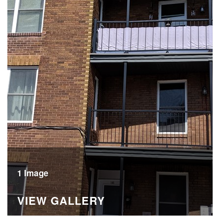
1 Image
VIEW GALLERY