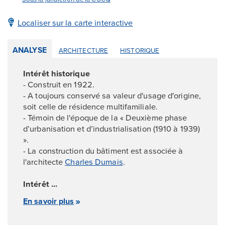
Localiser sur la carte interactive
ANALYSE
ARCHITECTURE
HISTORIQUE
Intérêt historique
- Construit en 1922.
- A toujours conservé sa valeur d'usage d'origine,
soit celle de résidence multifamiliale.
- Témoin de l'époque de la « Deuxième phase
d’urbanisation et d’industrialisation (1910 à 1939)
».
- La construction du bâtiment est associée à
l'architecte
Charles Dumais
.
Intérêt ...
En savoir plus