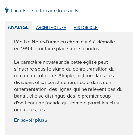
Localiser sur la carte interactive
ANALYSE
ARCHITECTURE
HISTORIQUE
L'église Notre-Dame du chemin a été démolie
en 1999 pour faire place à des condos.
Le caractère novateur de cette église peut
s'inscrire sous le signe du genre transition du
roman au gothique. Simple, logique dans ses
divisions et sa construction, sobre dans son
ornementation, des lignes qui ne relèvent pas du
banal, elle se distingue dès le premier coup
d'oeil par une façade qui compte parmi les plus
originales, les ...
En savoir plus