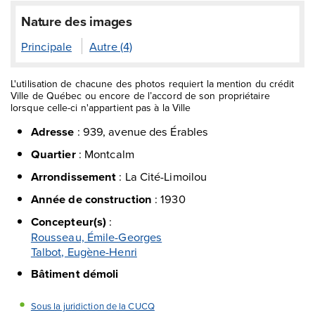
Nature des images
Principale
Autre (4)
L'utilisation de chacune des photos requiert la mention du crédit
Ville de Québec ou encore de l’accord de son propriétaire
lorsque celle-ci n'appartient pas à la Ville
Adresse
:
939, avenue des Érables
Quartier
:
Montcalm
Arrondissement
:
La Cité-Limoilou
Année de construction
:
1930
Concepteur(s)
:
Rousseau, Émile-Georges
Talbot, Eugène-Henri
Bâtiment démoli
Sous la juridiction de la CUCQ