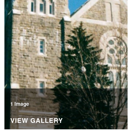
1 Image
VIEW GALLERY