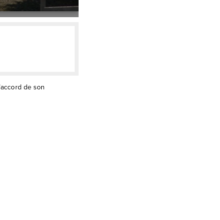
l’accord de son