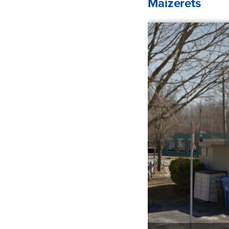
Maizerets