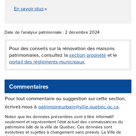
En savoir plus
Date de l’analyse patrimoniale : 2 décembre 2024
Pour des conseils sur la rénovation des maisons
patrimoniales, consultez la
section propriété
et le
portail des règlements municipaux
.
Commentaires
Pour tout commentaire ou suggestion sur cette section,
écrivez-nous à
patrimoineurbain@ville.quebec.qc.ca
.
Notez que les données présentées sont à titre informatif
seulement et représentent l'état actuel des connaissances du
patrimoine bâti de la ville de Québec. Ces données sont
évolutives et sujettes à changement sans préavis. La Ville de