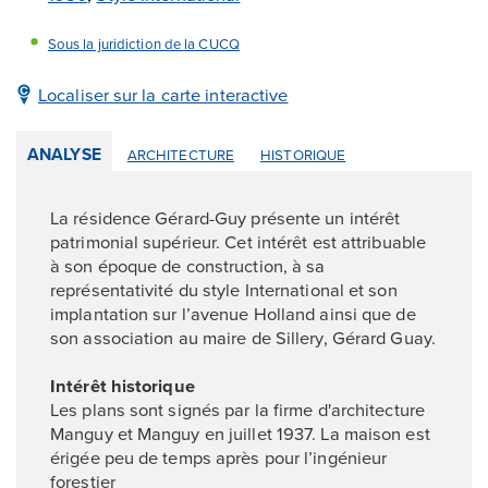
Sous la juridiction de la CUCQ
Localiser sur la carte interactive
ANALYSE
ARCHITECTURE
HISTORIQUE
La résidence Gérard-Guy présente un intérêt
patrimonial supérieur. Cet intérêt est attribuable
à son époque de construction, à sa
représentativité du style International et son
implantation sur l’avenue Holland ainsi que de
son association au maire de Sillery, Gérard Guay.
Intérêt historique
Les plans sont signés par la firme d'architecture
Manguy et Manguy en juillet 1937. La maison est
érigée peu de temps après pour l’ingénieur
forestier