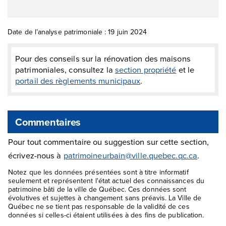
Date de l’analyse patrimoniale : 19 juin 2024
Pour des conseils sur la rénovation des maisons
patrimoniales, consultez la
section propriété
et le
portail des règlements municipaux
.
Commentaires
Pour tout commentaire ou suggestion sur cette section,
écrivez-nous à
patrimoineurbain@ville.quebec.qc.ca
.
Notez que les données présentées sont à titre informatif
seulement et représentent l'état actuel des connaissances du
patrimoine bâti de la ville de Québec. Ces données sont
évolutives et sujettes à changement sans préavis. La Ville de
Québec ne se tient pas responsable de la validité de ces
données si celles-ci étaient utilisées à des fins de publication.