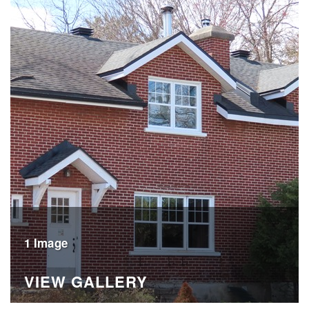
1 Image
VIEW GALLERY