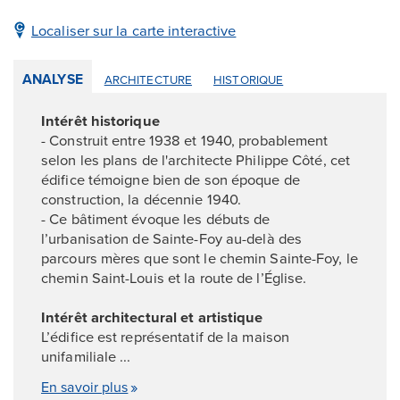
Localiser sur la carte interactive
ANALYSE
ARCHITECTURE
HISTORIQUE
Intérêt historique
- Construit entre 1938 et 1940, probablement
selon les plans de l'architecte Philippe Côté, cet
édifice témoigne bien de son époque de
construction, la décennie 1940.
- Ce bâtiment évoque les débuts de
l’urbanisation de Sainte-Foy au-delà des
parcours mères que sont le chemin Sainte-Foy, le
chemin Saint-Louis et la route de l’Église.
Intérêt architectural et artistique
L’édifice est représentatif de la maison
unifamiliale ...
En savoir plus