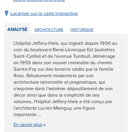
Localiser sur la carte interactive
ANALYSE
ARCHITECTURE
HISTORIQUE
L'hôpital Jeffery-Hale, qui logeait depuis 1900 au
coin du boulevard René-Lévesque Est (autrefois
Saint-Cyrille) et de l'avenue Turnbull, déménage
en 1955 dans son nouvel immeuble du chemin
Sainte-Foy sur des terrains cédés par la famille
Ross. Résolument moderniste par son
architecture rationnelle et pragmatique, qui
s'exprime dans l'extrême dépouillement de son
décor ainsi que dans la simplicité de ses
volumes, l'hôpital Jeffery-Hale a été conçu par
l'architecte Lucien Mainguy, une figure
importante ...
En savoir plus