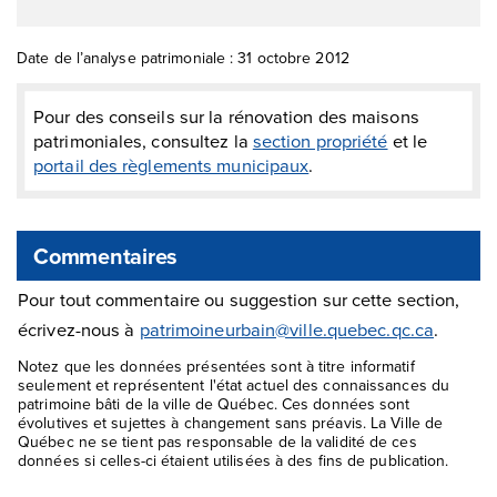
Date de l’analyse patrimoniale : 31 octobre 2012
Pour des conseils sur la rénovation des maisons
patrimoniales, consultez la
section propriété
et le
portail des règlements municipaux
.
Commentaires
Pour tout commentaire ou suggestion sur cette section,
écrivez-nous à
patrimoineurbain@ville.quebec.qc.ca
.
Notez que les données présentées sont à titre informatif
seulement et représentent l'état actuel des connaissances du
patrimoine bâti de la ville de Québec. Ces données sont
évolutives et sujettes à changement sans préavis. La Ville de
Québec ne se tient pas responsable de la validité de ces
données si celles-ci étaient utilisées à des fins de publication.